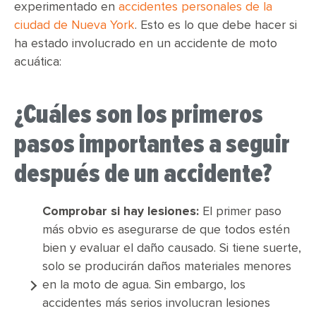
experimentado en
accidentes personales de la
ciudad de Nueva York
. Esto es lo que debe hacer si
ha estado involucrado en un accidente de moto
acuática:
¿Cuáles son los primeros
pasos importantes a seguir
después de un accidente?
Comprobar si hay lesiones:
El primer paso
más obvio es asegurarse de que todos estén
bien y evaluar el daño causado. Si tiene suerte,
solo se producirán daños materiales menores
en la moto de agua. Sin embargo, los
accidentes más serios involucran lesiones