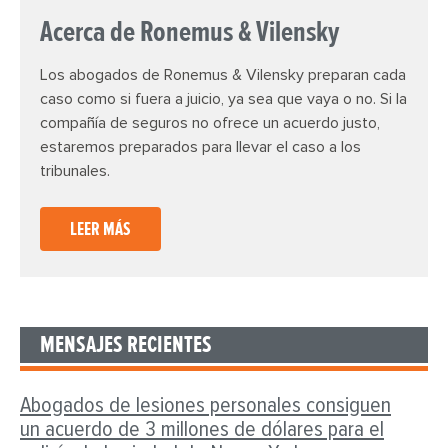
Acerca de Ronemus & Vilensky
Los abogados de Ronemus & Vilensky preparan cada
caso como si fuera a juicio, ya sea que vaya o no. Si la
compañía de seguros no ofrece un acuerdo justo,
estaremos preparados para llevar el caso a los
tribunales.
LEER MÁS
MENSAJES RECIENTES
Abogados de lesiones personales consiguen
un acuerdo de 3 millones de dólares para el