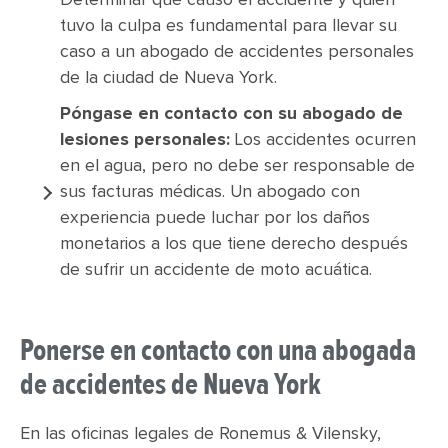
Determinar qué causó el accidente y quién
tuvo la culpa es fundamental para llevar su
caso a un abogado de accidentes personales
de la ciudad de Nueva York.
Póngase en contacto con su abogado de
lesiones personales:
Los accidentes ocurren
en el agua, pero no debe ser responsable de
sus facturas médicas. Un abogado con
experiencia puede luchar por los daños
monetarios a los que tiene derecho después
de sufrir un accidente de moto acuática.
Ponerse en contacto con una abogada
de accidentes de Nueva York
En las oficinas legales de Ronemus & Vilensky,