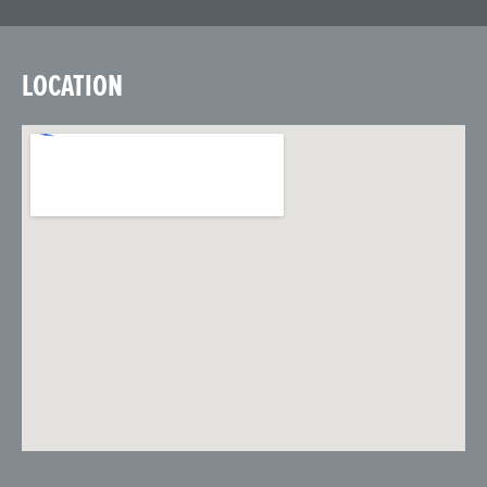
LOCATION