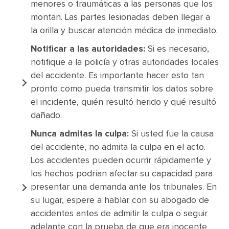
menores o traumáticas a las personas que los
montan. Las partes lesionadas deben llegar a
la orilla y buscar atención médica de inmediato.
Notificar a las autoridades:
Si es necesario,
notifique a la policía y otras autoridades locales
del accidente. Es importante hacer esto tan
pronto como pueda transmitir los datos sobre
el incidente, quién resultó herido y qué resultó
dañado.
Nunca admitas la culpa:
Si usted fue la causa
del accidente, no admita la culpa en el acto.
Los accidentes pueden ocurrir rápidamente y
los hechos podrían afectar su capacidad para
presentar una demanda ante los tribunales. En
su lugar, espere a hablar con su abogado de
accidentes antes de admitir la culpa o seguir
adelante con la prueba de que era inocente