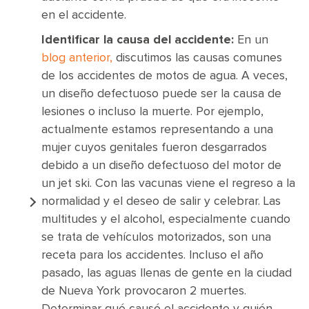
en el accidente.
Identificar la causa del accidente:
En un
blog anterior,
discutimos las causas comunes
de los accidentes de motos de agua. A veces,
un diseño defectuoso puede ser la causa de
lesiones o incluso la muerte. Por ejemplo,
actualmente estamos representando a una
mujer cuyos genitales fueron desgarrados
debido a un diseño defectuoso del motor de
un jet ski. Con las vacunas viene el regreso a la
normalidad y el deseo de salir y celebrar. Las
multitudes y el alcohol, especialmente cuando
se trata de vehículos motorizados, son una
receta para los accidentes. Incluso el año
pasado, las aguas llenas de gente en la ciudad
de Nueva York provocaron 2 muertes.