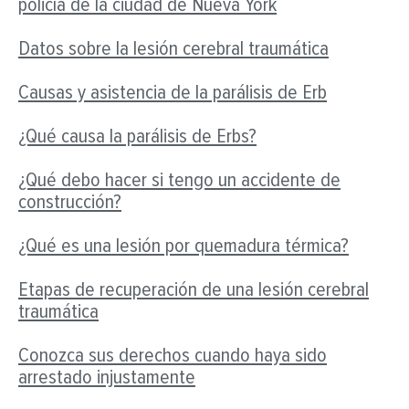
policía de la ciudad de Nueva York
Datos sobre la lesión cerebral traumática
Causas y asistencia de la parálisis de Erb
¿Qué causa la parálisis de Erbs?
¿Qué debo hacer si tengo un accidente de
construcción?
¿Qué es una lesión por quemadura térmica?
Etapas de recuperación de una lesión cerebral
traumática
Conozca sus derechos cuando haya sido
arrestado injustamente