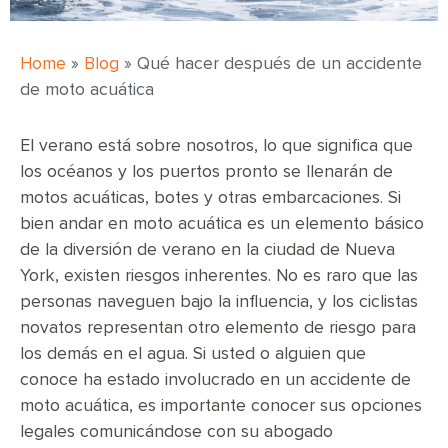
Home
»
Blog
»
Qué hacer después de un accidente
de moto acuática
El verano está sobre nosotros, lo que significa que
los océanos y los puertos pronto se llenarán de
motos acuáticas, botes y otras embarcaciones. Si
bien andar en moto acuática es un elemento básico
de la diversión de verano en la ciudad de Nueva
York, existen riesgos inherentes. No es raro que las
personas naveguen bajo la influencia, y los ciclistas
novatos representan otro elemento de riesgo para
los demás en el agua. Si usted o alguien que
conoce ha estado involucrado en un accidente de
moto acuática, es importante conocer sus opciones
legales comunicándose con su abogado