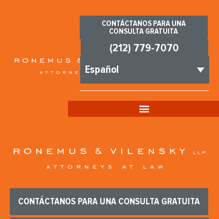
CONTÁCTANOS PARA UNA
CONSULTA GRATUITA
(212) 779-7070
Español
CONTÁCTANOS PARA UNA CONSULTA GRATUITA