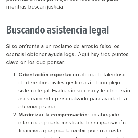
mientras buscan justicia.
Buscando asistencia legal
Si se enfrenta a un reclamo de arresto falso, es
esencial obtener ayuda legal. Aquí hay tres puntos
clave en los que pensar:
Orientación experta:
un abogado talentoso
de derechos civiles gestionará el complejo
sistema legal. Evaluarán su caso y le ofrecerán
asesoramiento personalizado para ayudarle a
obtener justicia.
Maximizar la compensación:
un abogado
informado puede mostrarle la compensación
financiera que puede recibir por su arresto