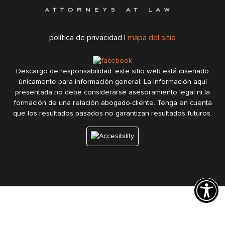
política de privacidad |
mapa del sitio
Descargo de responsabilidad: este sitio web está diseñado
únicamente para información general. La información aquí
presentada no debe considerarse asesoramiento legal ni la
formación de una relación abogado-cliente. Tenga en cuenta
que los resultados pasados no garantizan resultados futuros.