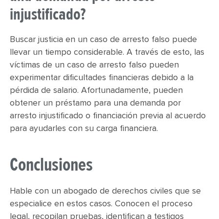
injustificado?
Buscar justicia en un caso de arresto falso puede
llevar un tiempo considerable. A través de esto, las
víctimas de un caso de arresto falso pueden
experimentar dificultades financieras debido a la
pérdida de salario. Afortunadamente, pueden
obtener un préstamo para una demanda por
arresto injustificado o financiación previa al acuerdo
para ayudarles con su carga financiera.
Conclusiones
Hable con un abogado de derechos civiles que se
especialice en estos casos. Conocen el proceso
legal, recopilan pruebas, identifican a testigos