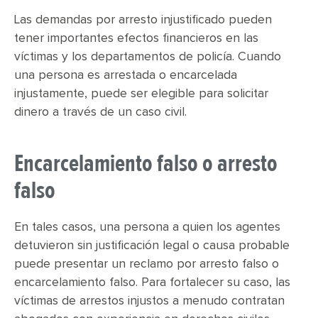
Las demandas por arresto injustificado pueden
tener importantes efectos financieros en las
víctimas y los departamentos de policía. Cuando
una persona es arrestada o encarcelada
injustamente, puede ser elegible para solicitar
dinero a través de un caso civil.
Encarcelamiento falso o arresto
falso
En tales casos, una persona a quien los agentes
detuvieron sin justificación legal o causa probable
puede presentar un reclamo por arresto falso o
encarcelamiento falso. Para fortalecer su caso, las
víctimas de arrestos injustos a menudo contratan