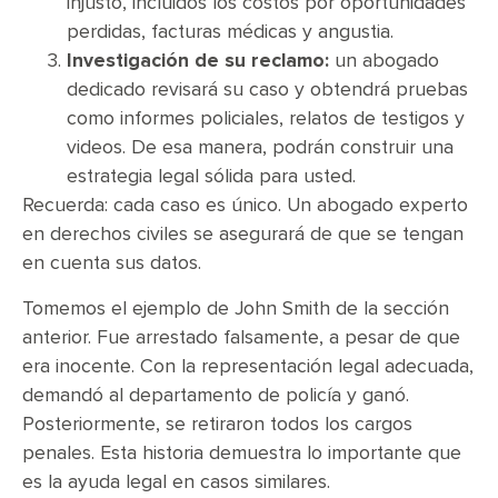
injusto, incluidos los costos por oportunidades
perdidas, facturas médicas y angustia.
Investigación de su reclamo:
un abogado
dedicado revisará su caso y obtendrá pruebas
como informes policiales, relatos de testigos y
videos. De esa manera, podrán construir una
estrategia legal sólida para usted.
Recuerda: cada caso es único. Un abogado experto
en derechos civiles se asegurará de que se tengan
en cuenta sus datos.
Tomemos el ejemplo de John Smith de la sección
anterior. Fue arrestado falsamente, a pesar de que
era inocente. Con la representación legal adecuada,
demandó al departamento de policía y ganó.
Posteriormente, se retiraron todos los cargos
penales. Esta historia demuestra lo importante que
es la ayuda legal en casos similares.