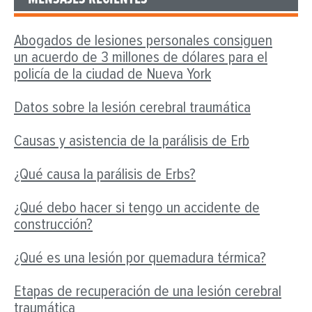
Abogados de lesiones personales consiguen
un acuerdo de 3 millones de dólares para el
policía de la ciudad de Nueva York
Datos sobre la lesión cerebral traumática
Causas y asistencia de la parálisis de Erb
¿Qué causa la parálisis de Erbs?
¿Qué debo hacer si tengo un accidente de
construcción?
¿Qué es una lesión por quemadura térmica?
Etapas de recuperación de una lesión cerebral
traumática