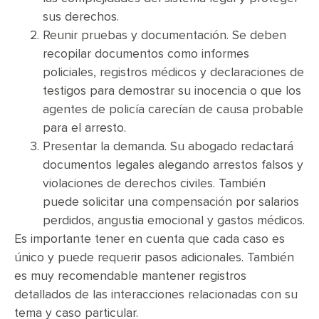
sus derechos.
Reunir pruebas y documentación. Se deben
recopilar documentos como informes
policiales, registros médicos y declaraciones de
testigos para demostrar su inocencia o que los
agentes de policía carecían de causa probable
para el arresto.
Presentar la demanda. Su abogado redactará
documentos legales alegando arrestos falsos y
violaciones de derechos civiles. También
puede solicitar una compensación por salarios
perdidos, angustia emocional y gastos médicos.
Es importante tener en cuenta que cada caso es
único y puede requerir pasos adicionales. También
es muy recomendable mantener registros
detallados de las interacciones relacionadas con su
tema y caso particular.