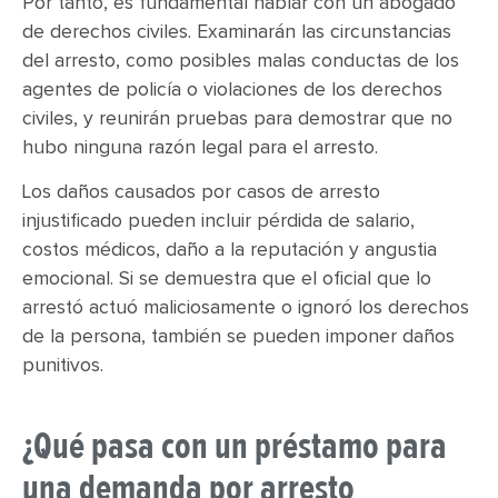
Por tanto, es fundamental hablar con un abogado
de derechos civiles. Examinarán las circunstancias
del arresto, como posibles malas conductas de los
agentes de policía o violaciones de los derechos
civiles, y reunirán pruebas para demostrar que no
hubo ninguna razón legal para el arresto.
Los daños causados por casos de arresto
injustificado pueden incluir pérdida de salario,
costos médicos, daño a la reputación y angustia
emocional. Si se demuestra que el oficial que lo
arrestó actuó maliciosamente o ignoró los derechos
de la persona, también se pueden imponer daños
punitivos.
¿Qué pasa con un préstamo para
una demanda por arresto