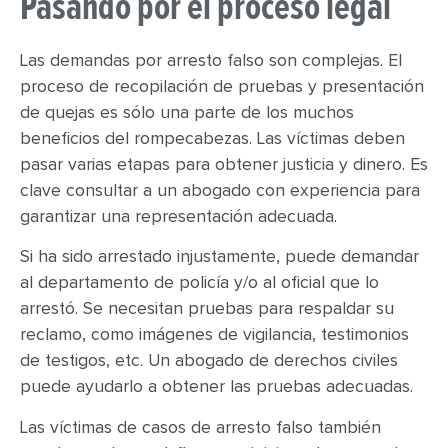
Pasando por el proceso legal
Las demandas por arresto falso son complejas. El
proceso de recopilación de pruebas y presentación
de quejas es sólo una parte de los muchos
beneficios del rompecabezas. Las víctimas deben
pasar varias etapas para obtener justicia y dinero. Es
clave consultar a un abogado con experiencia para
garantizar una representación adecuada.
Si ha sido arrestado injustamente, puede demandar
al departamento de policía y/o al oficial que lo
arrestó. Se necesitan pruebas para respaldar su
reclamo, como imágenes de vigilancia, testimonios
de testigos, etc. Un abogado de derechos civiles
puede ayudarlo a obtener las pruebas adecuadas.
Las víctimas de casos de arresto falso también