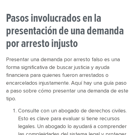
Pasos involucrados en la
presentación de una demanda
por arresto injusto
Presentar una demanda por arresto falso es una
forma significativa de buscar justicia y ayuda
financiera para quienes fueron arrestados o
encarcelados injustamente. Aquí hay una guía paso
a paso sobre cómo presentar una demanda de este
tipo.
Consulte con un abogado de derechos civiles.
Esto es clave para evaluar si tiene recursos
legales. Un abogado lo ayudará a comprender
las complejidades del sistema legal y proteger