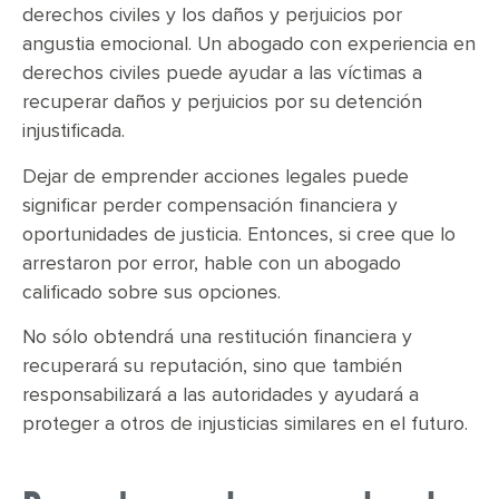
derechos civiles y los daños y perjuicios por
angustia emocional. Un abogado con experiencia en
derechos civiles puede ayudar a las víctimas a
recuperar daños y perjuicios por su detención
injustificada.
Dejar de emprender acciones legales puede
significar perder compensación financiera y
oportunidades de justicia. Entonces, si cree que lo
arrestaron por error, hable con un abogado
calificado sobre sus opciones.
No sólo obtendrá una restitución financiera y
recuperará su reputación, sino que también
responsabilizará a las autoridades y ayudará a
proteger a otros de injusticias similares en el futuro.