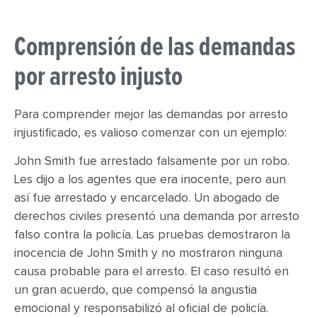
Comprensión de las demandas
por arresto injusto
Para comprender mejor las demandas por arresto
injustificado, es valioso comenzar con un ejemplo:
John Smith fue arrestado falsamente por un robo.
Les dijo a los agentes que era inocente, pero aun
así fue arrestado y encarcelado. Un abogado de
derechos civiles presentó una demanda por arresto
falso contra la policía. Las pruebas demostraron la
inocencia de John Smith y no mostraron ninguna
causa probable para el arresto. El caso resultó en
un gran acuerdo, que compensó la angustia
emocional y responsabilizó al oficial de policía.