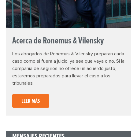
Acerca de Ronemus & Vilensky
Los abogados de Ronemus & Vilensky preparan cada
caso como si fuera a juicio, ya sea que vaya o no. Si la
compañía de seguros no ofrece un acuerdo justo,
estaremos preparados para llevar el caso a los
tribunales.
LEER MÁS
MENSAJES RECIENTES