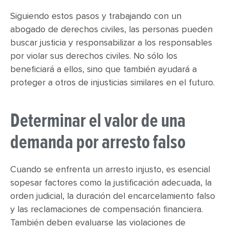
Siguiendo estos pasos y trabajando con un
abogado de derechos civiles, las personas pueden
buscar justicia y responsabilizar a los responsables
por violar sus derechos civiles. No sólo los
beneficiará a ellos, sino que también ayudará a
proteger a otros de injusticias similares en el futuro.
Determinar el valor de una
demanda por arresto falso
Cuando se enfrenta un arresto injusto, es esencial
sopesar factores como la justificación adecuada, la
orden judicial, la duración del encarcelamiento falso
y las reclamaciones de compensación financiera.
También deben evaluarse las violaciones de