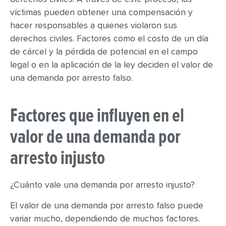
víctimas pueden obtener una compensación y
hacer responsables a quienes violaron sus
derechos civiles. Factores como el costo de un día
de cárcel y la pérdida de potencial en el campo
legal o en la aplicación de la ley deciden el valor de
una demanda por arresto falso.
Factores que influyen en el
valor de una demanda por
arresto injusto
¿Cuánto vale una demanda por arresto injusto?
El valor de una demanda por arresto falso puede
variar mucho, dependiendo de muchos factores.