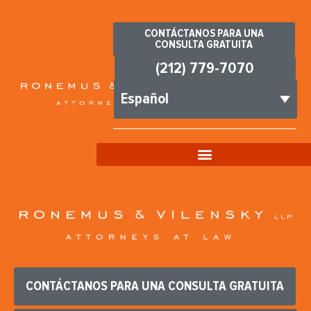
CONTÁCTANOS PARA UNA
CONSULTA GRATUITA
(212) 779-7070
Español
CONTÁCTANOS PARA UNA CONSULTA GRATUITA