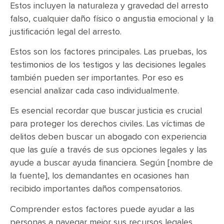
Estos incluyen la naturaleza y gravedad del arresto
falso, cualquier daño físico o angustia emocional y la
justificación legal del arresto.
Estos son los factores principales. Las pruebas, los
testimonios de los testigos y las decisiones legales
también pueden ser importantes. Por eso es
esencial analizar cada caso individualmente.
Es esencial recordar que buscar justicia es crucial
para proteger los derechos civiles. Las víctimas de
delitos deben buscar un abogado con experiencia
que las guíe a través de sus opciones legales y las
ayude a buscar ayuda financiera. Según [nombre de
la fuente], los demandantes en ocasiones han
recibido importantes daños compensatorios.
Comprender estos factores puede ayudar a las
personas a navegar mejor sus recursos legales