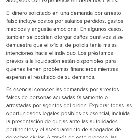
abogados con experiencia en derechos civiles.
El dinero solicitado en una demanda por arresto
falso incluye costos por salarios perdidos, gastos
médicos y angustia emocional. En algunos casos,
también se podrían otorgar daños punitivos si se
demuestra que el oficial de policía tenía malas
intenciones hacia el individuo. Los préstamos
previos a la liquidación están disponibles para
quienes tienen problemas financieros mientras
esperan el resultado de su demanda.
Es esencial conocer las demandas por arrestos
falsos de personas acusadas falsamente o
arrestadas por agentes del orden. Explorar todas las
oportunidades legales posibles es esencial, incluida
la presentación de quejas ante las autoridades
pertinentes y el asesoramiento de abogados de
derechos civiles. A través de este proceso, las