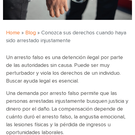
Home
»
Blog
»
Conozca sus derechos cuando haya
sido arrestado injustamente
Un arresto falso es una detención ilegal por parte
de las autoridades sin causa. Puede ser muy
perturbador y viola los derechos de un individuo.
Buscar ayuda legal es esencial.
Una demanda por arresto falso permite que las
personas arrestadas injustamente busquen justicia y
dinero por el daño. La compensación depende de
cuánto duró el arresto falso, la angustia emocional,
las lesiones físicas y la pérdida de ingresos u
oportunidades laborales.