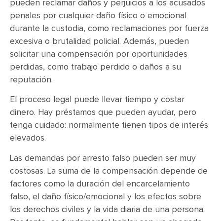
pueden reclamar daños y perjuicios a los acusados
penales por cualquier daño físico o emocional
durante la custodia, como reclamaciones por fuerza
excesiva o brutalidad policial. Además, pueden
solicitar una compensación por oportunidades
perdidas, como trabajo perdido o daños a su
reputación.
El proceso legal puede llevar tiempo y costar
dinero. Hay préstamos que pueden ayudar, pero
tenga cuidado: normalmente tienen tipos de interés
elevados.
Las demandas por arresto falso pueden ser muy
costosas. La suma de la compensación depende de
factores como la duración del encarcelamiento
falso, el daño físico/emocional y los efectos sobre
los derechos civiles y la vida diaria de una persona.