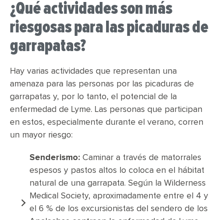
¿Qué actividades son más
riesgosas para las picaduras de
garrapatas?
Hay varias actividades que representan una
amenaza para las personas por las picaduras de
garrapatas y, por lo tanto, el potencial de la
enfermedad de Lyme. Las personas que participan
en estos, especialmente durante el verano, corren
un mayor riesgo:
Senderismo:
Caminar a través de matorrales
espesos y pastos altos lo coloca en el hábitat
natural de una garrapata. Según la Wilderness
Medical Society, aproximadamente entre el 4 y
el 6 % de los excursionistas del sendero de los