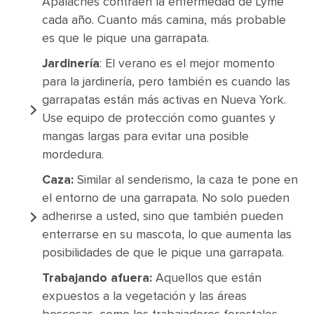
Apalaches contraen la enfermedad de Lyme
cada año. Cuanto más camina, más probable
es que le pique una garrapata.
Jardinería
: El verano es el mejor momento
para la jardinería, pero también es cuando las
garrapatas están más activas en Nueva York.
Use equipo de protección como guantes y
mangas largas para evitar una posible
mordedura.
Caza:
Similar al senderismo, la caza te pone en
el entorno de una garrapata. No solo pueden
adherirse a usted, sino que también pueden
enterrarse en su mascota, lo que aumenta las
posibilidades de que le pique una garrapata.
Trabajando afuera:
Aquellos que están
expuestos a la vegetación y las áreas