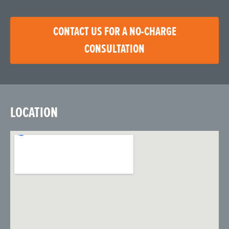
CONTACT US FOR A NO-CHARGE
CONSULTATION
LOCATION