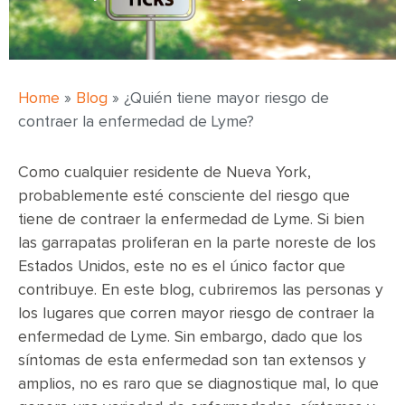
Home
»
Blog
»
¿Quién tiene mayor riesgo de
contraer la enfermedad de Lyme?
Como cualquier residente de Nueva York,
probablemente esté consciente del riesgo que
tiene de contraer la enfermedad de Lyme. Si bien
las garrapatas proliferan en la parte noreste de los
Estados Unidos, este no es el único factor que
contribuye. En este blog, cubriremos las personas y
los lugares que corren mayor riesgo de contraer la
enfermedad de Lyme. Sin embargo, dado que los
síntomas de esta enfermedad son tan extensos y
amplios, no es raro que se diagnostique mal, lo que