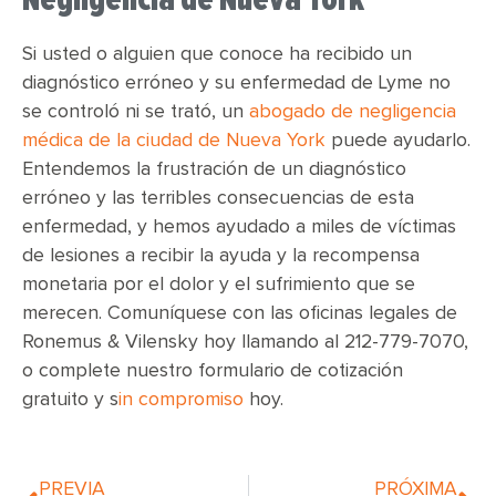
Si usted o alguien que conoce ha recibido un
diagnóstico erróneo y su enfermedad de Lyme no
se controló ni se trató, un
abogado de negligencia
médica de la ciudad de Nueva York
puede ayudarlo.
Entendemos la frustración de un diagnóstico
erróneo y las terribles consecuencias de esta
enfermedad, y hemos ayudado a miles de víctimas
de lesiones a recibir la ayuda y la recompensa
monetaria por el dolor y el sufrimiento que se
merecen. Comuníquese con las oficinas legales de
Ronemus & Vilensky hoy llamando al 212-779-7070,
o complete nuestro formulario de cotización
gratuito y s
in compromiso
hoy.
PREVIA
PRÓXIMA