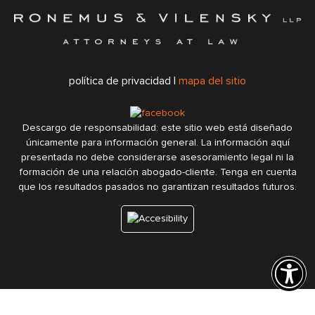
política de privacidad |
mapa del sitio
Descargo de responsabilidad: este sitio web está diseñado
únicamente para información general. La información aquí
presentada no debe considerarse asesoramiento legal ni la
formación de una relación abogado-cliente. Tenga en cuenta
que los resultados pasados no garantizan resultados futuros.