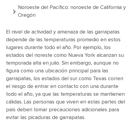
Noroeste del Pacífico: noroeste de California y
Oregón
El nivel de actividad y amenaza de las garrapatas
depende de las temperaturas promedio en estos
lugares durante todo el año. Por ejemplo, los
estados del noreste como Nueva York alcanzan su
temporada alta en julio. Sin embargo, aunque no
figura como una ubicación principal para las
garrapatas, los estados del sur como Texas corren
el riesgo de entrar en contacto con una durante
todo el año, ya que las temperaturas se mantienen
cálidas. Las personas que viven en estas partes del
país deben tomar precauciones adicionales para
evitar las picaduras de garrapatas.