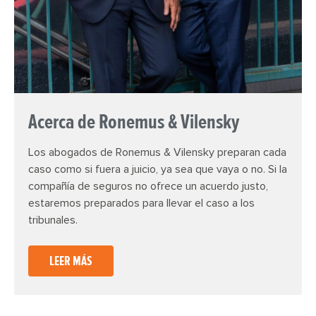
Acerca de Ronemus & Vilensky
Los abogados de Ronemus & Vilensky preparan cada
caso como si fuera a juicio, ya sea que vaya o no. Si la
compañía de seguros no ofrece un acuerdo justo,
estaremos preparados para llevar el caso a los
tribunales.
LEER MÁS