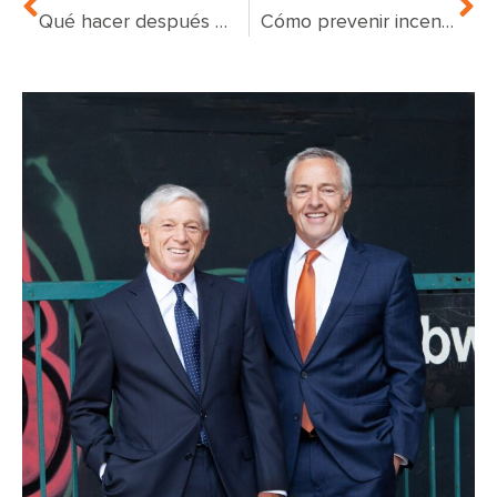
Qué hacer después de un accidente de moto acuática
Cómo prevenir incendios en apartamentos en Nueva York