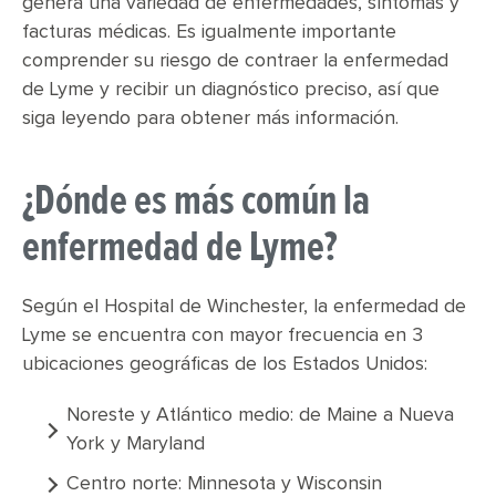
genera una variedad de enfermedades, síntomas y
facturas médicas. Es igualmente importante
comprender su riesgo de contraer la enfermedad
de Lyme y recibir un diagnóstico preciso, así que
siga leyendo para obtener más información.
¿Dónde es más común la
enfermedad de Lyme?
Según el Hospital de Winchester, la enfermedad de
Lyme se encuentra con mayor frecuencia en 3
ubicaciones geográficas de los Estados Unidos:
Noreste y Atlántico medio: de Maine a Nueva
York y Maryland
Centro norte: Minnesota y Wisconsin