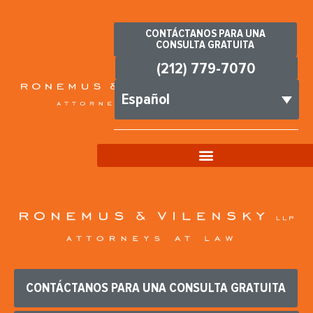
CONTÁCTANOS PARA UNA
CONSULTA GRATUITA
(212) 779-7070
Español
CONTÁCTANOS PARA UNA CONSULTA GRATUITA