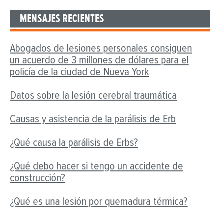
MENSAJES RECIENTES
Abogados de lesiones personales consiguen
un acuerdo de 3 millones de dólares para el
policía de la ciudad de Nueva York
Datos sobre la lesión cerebral traumática
Causas y asistencia de la parálisis de Erb
¿Qué causa la parálisis de Erbs?
¿Qué debo hacer si tengo un accidente de
construcción?
¿Qué es una lesión por quemadura térmica?