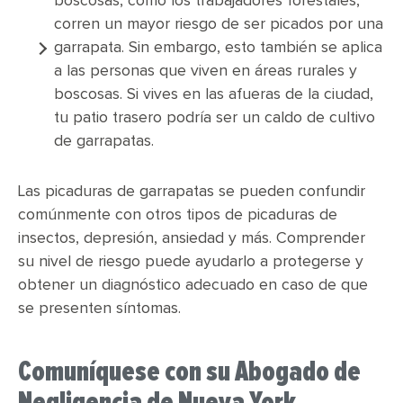
boscosas, como los trabajadores forestales,
corren un mayor riesgo de ser picados por una
garrapata. Sin embargo, esto también se aplica
a las personas que viven en áreas rurales y
boscosas. Si vives en las afueras de la ciudad,
tu patio trasero podría ser un caldo de cultivo
de garrapatas.
Las picaduras de garrapatas se pueden confundir
comúnmente con otros tipos de picaduras de
insectos, depresión, ansiedad y más. Comprender
su nivel de riesgo puede ayudarlo a protegerse y
obtener un diagnóstico adecuado en caso de que
se presenten síntomas.
Comuníquese con su Abogado de
Negligencia de Nueva York