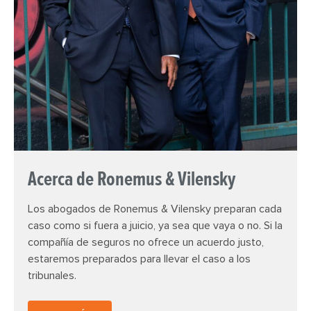
Acerca de Ronemus & Vilensky
Los abogados de Ronemus & Vilensky preparan cada
caso como si fuera a juicio, ya sea que vaya o no. Si la
compañía de seguros no ofrece un acuerdo justo,
estaremos preparados para llevar el caso a los
tribunales.