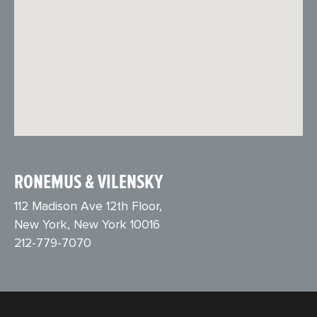
RONEMUS & VILENSKY
112 Madison Ave 12th Floor,
New York, New York 10016
212-779-7070