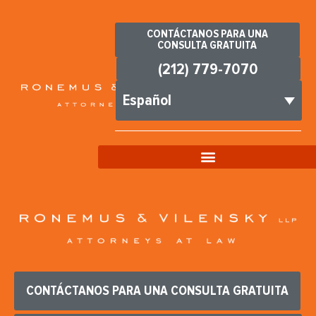
CONTÁCTANOS PARA UNA
CONSULTA GRATUITA
(212) 779-7070
Español
CONTÁCTANOS PARA UNA CONSULTA GRATUITA