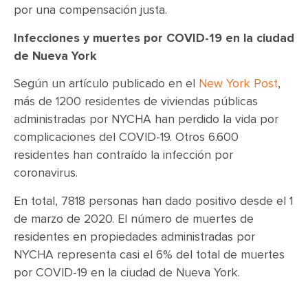
por una compensación justa.
Infecciones y muertes por COVID-19 en la ciudad
de Nueva York
Según un artículo publicado en el
New York Post
,
más de 1200 residentes de viviendas públicas
administradas por NYCHA han perdido la vida por
complicaciones del COVID-19. Otros 6.600
residentes han contraído la infección por
coronavirus.
En total, 7818 personas han dado positivo desde el 1
de marzo de 2020. El número de muertes de
residentes en propiedades administradas por
NYCHA representa casi el 6% del total de muertes
por COVID-19 en la ciudad de Nueva York.