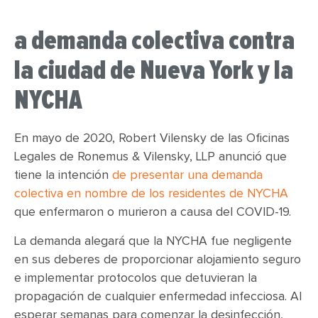
a demanda colectiva contra
la ciudad de Nueva York y la
NYCHA
En mayo de 2020, Robert Vilensky de las Oficinas
Legales de Ronemus & Vilensky, LLP anunció que
tiene la intención
de presentar una demanda
colectiva en nombre de los residentes de NYCHA
que enfermaron o murieron a causa del COVID-19.
La demanda alegará que la NYCHA fue negligente
en sus deberes de proporcionar alojamiento seguro
e implementar protocolos que detuvieran la
propagación de cualquier enfermedad infecciosa. Al
esperar semanas para comenzar la desinfección,