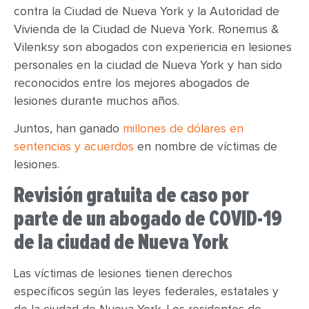
contra la Ciudad de Nueva York y la Autoridad de
Vivienda de la Ciudad de Nueva York. Ronemus &
Vilenksy son abogados con experiencia en lesiones
personales en la ciudad de Nueva York y han sido
reconocidos entre los mejores abogados de
lesiones durante muchos años.
Juntos, han ganado
millones de dólares en
sentencias y acuerdos
en nombre de víctimas de
lesiones.
Revisión gratuita de caso por
parte de un abogado de COVID-19
de la ciudad de Nueva York
Las víctimas de lesiones tienen derechos
específicos según las leyes federales, estatales y