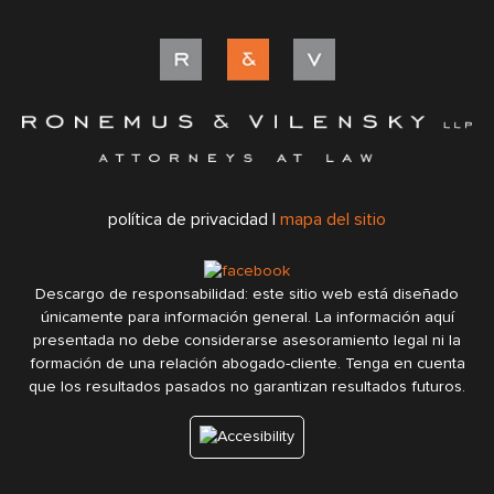
política de privacidad |
mapa del sitio
Descargo de responsabilidad: este sitio web está diseñado
únicamente para información general. La información aquí
presentada no debe considerarse asesoramiento legal ni la
formación de una relación abogado-cliente. Tenga en cuenta
que los resultados pasados no garantizan resultados futuros.