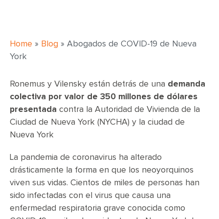
Home
»
Blog
»
Abogados de COVID-19 de Nueva
York
Ronemus y Vilensky están detrás de una
demanda
colectiva por valor de 350 millones de dólares
presentada
contra la Autoridad de Vivienda de la
Ciudad de Nueva York (NYCHA) y la ciudad de
Nueva York
La pandemia de coronavirus ha alterado
drásticamente la forma en que los neoyorquinos
viven sus vidas. Cientos de miles de personas han
sido infectadas con el virus que causa una
enfermedad respiratoria grave conocida como