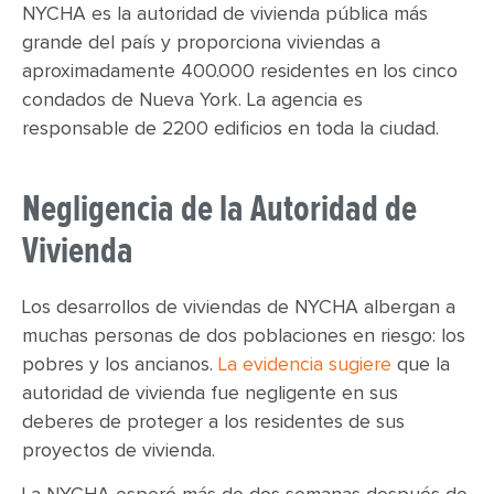
NYCHA es la autoridad de vivienda pública más
grande del país y proporciona viviendas a
aproximadamente 400.000 residentes en los cinco
condados de Nueva York. La agencia es
responsable de 2200 edificios en toda la ciudad.
Negligencia de la Autoridad de
Vivienda
Los desarrollos de viviendas de NYCHA albergan a
muchas personas de dos poblaciones en riesgo: los
pobres y los ancianos.
La evidencia sugiere
que la
autoridad de vivienda fue negligente en sus
deberes de proteger a los residentes de sus
proyectos de vivienda.