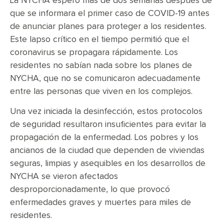
La NYCHA esperó más de dos semanas después de
que se informara el primer caso de COVID-19 antes
de anunciar planes para proteger a los residentes.
Este lapso crítico en el tiempo permitió que el
coronavirus se propagara rápidamente. Los
residentes no sabían nada sobre los planes de
NYCHA, que no se comunicaron adecuadamente
entre las personas que viven en los complejos.
Una vez iniciada la desinfección, estos protocolos
de seguridad resultaron insuficientes para evitar la
propagación de la enfermedad. Los pobres y los
ancianos de la ciudad que dependen de viviendas
seguras, limpias y asequibles en los desarrollos de
NYCHA se vieron afectados
desproporcionadamente, lo que provocó
enfermedades graves y muertes para miles de
residentes.