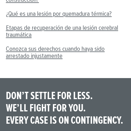
¿Qué es una lesión por quemadura térmica?
Etapas de recuperación de una lesión cerebral
traumática
Conozca sus derechos cuando haya sido
arrestado injustamente
DON’T SETTLE FOR LESS.
WE’LL FIGHT FOR YOU.
EVERY CASE IS ON CONTINGENCY.