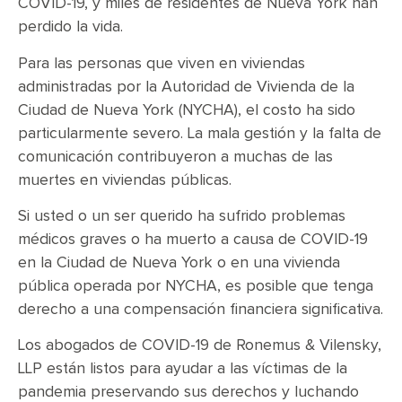
COVID-19, y miles de residentes de Nueva York han
perdido la vida.
Para las personas que viven en viviendas
administradas por la Autoridad de Vivienda de la
Ciudad de Nueva York (NYCHA), el costo ha sido
particularmente severo. La mala gestión y la falta de
comunicación contribuyeron a muchas de las
muertes en viviendas públicas.
Si usted o un ser querido ha sufrido problemas
médicos graves o ha muerto a causa de COVID-19
en la Ciudad de Nueva York o en una vivienda
pública operada por NYCHA, es posible que tenga
derecho a una compensación financiera significativa.
Los abogados de COVID-19 de Ronemus & Vilensky,
LLP están listos para ayudar a las víctimas de la
pandemia preservando sus derechos y luchando