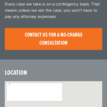
Every case we take is on a contingency basis. That
means unless we win the case, you won’t have to
pay any attorney expenses.
CONTACT US FOR A NO-CHARGE
CONSULTATION
LOCATION