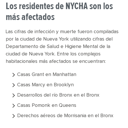
Los residentes de NYCHA son los
más afectados
Las cifras de infección y muerte fueron compiladas
por la ciudad de Nueva York utilizando cifras del
Departamento de Salud e Higiene Mental de la
ciudad de Nueva York. Entre los complejos
habitacionales más afectados se encuentran:
Casas Grant en Manhattan
Casas Marcy en Brooklyn
Desarrollos del río Bronx en el Bronx
Casas Pomonk en Queens
Derechos aéreos de Morrisania en el Bronx