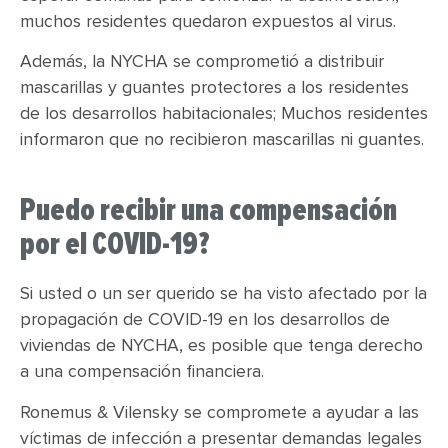
muchos residentes quedaron expuestos al virus.
Además, la NYCHA se comprometió a distribuir
mascarillas y guantes protectores a los residentes
de los desarrollos habitacionales; Muchos residentes
informaron que no recibieron mascarillas ni guantes.
Puedo recibir una compensación
por el COVID-19?
Si usted o un ser querido se ha visto afectado por la
propagación de COVID-19 en los desarrollos de
viviendas de NYCHA, es posible que tenga derecho
a una compensación financiera.
Ronemus & Vilensky se compromete a ayudar a las
víctimas de infección a presentar demandas legales