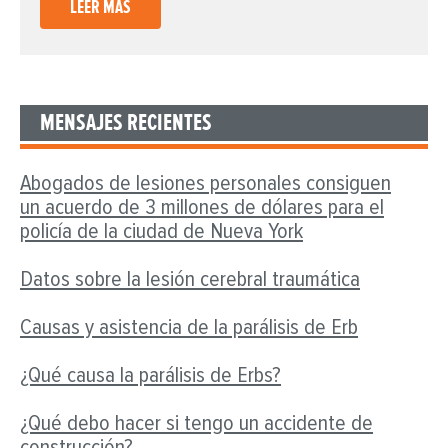
LEER MÁS
MENSAJES RECIENTES
Abogados de lesiones personales consiguen
un acuerdo de 3 millones de dólares para el
policía de la ciudad de Nueva York
Datos sobre la lesión cerebral traumática
Causas y asistencia de la parálisis de Erb
¿Qué causa la parálisis de Erbs?
¿Qué debo hacer si tengo un accidente de
construcción?