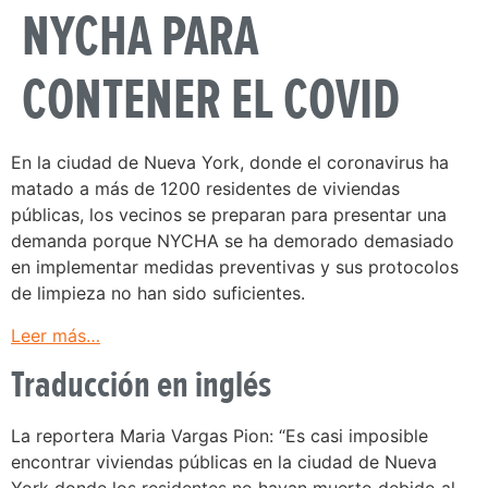
NYCHA PARA
CONTENER EL COVID
En la ciudad de Nueva York, donde el coronavirus ha
matado a más de 1200 residentes de viviendas
públicas, los vecinos se preparan para presentar una
demanda porque NYCHA se ha demorado demasiado
en implementar medidas preventivas y sus protocolos
de limpieza no han sido suficientes.
Leer más…
Traducción en inglés
La reportera Maria Vargas Pion: “Es casi imposible
encontrar viviendas públicas en la ciudad de Nueva
York donde los residentes no hayan muerto debido al