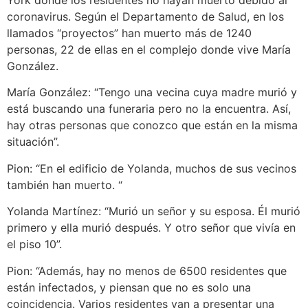
coronavirus. Según el Departamento de Salud, en los
llamados “proyectos” han muerto más de 1240
personas, 22 de ellas en el complejo donde vive María
González.
María González: “Tengo una vecina cuya madre murió y
está buscando una funeraria pero no la encuentra. Así,
hay otras personas que conozco que están en la misma
situación”.
Pion: “En el edificio de Yolanda, muchos de sus vecinos
también han muerto. “
Yolanda Martínez: “Murió un señor y su esposa. Él murió
primero y ella murió después. Y otro señor que vivía en
el piso 10”.
Pion: “Además, hay no menos de 6500 residentes que
están infectados, y piensan que no es solo una
coincidencia. Varios residentes van a presentar una