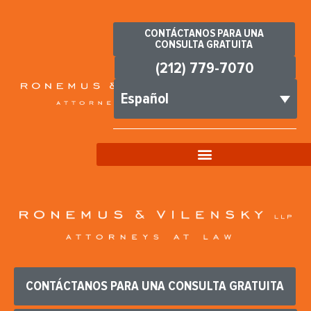
CONTÁCTANOS PARA UNA
CONSULTA GRATUITA
(212) 779-7070
Español
CONTÁCTANOS PARA UNA CONSULTA GRATUITA