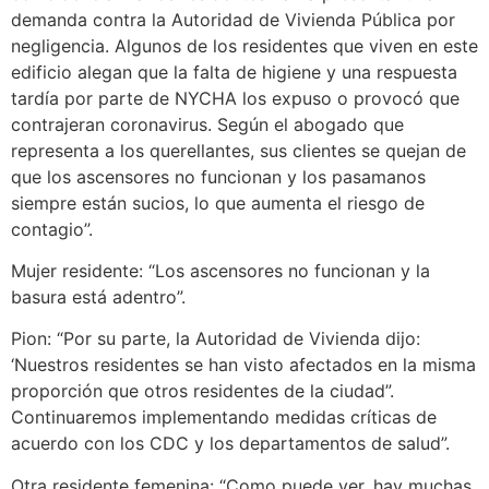
demanda contra la Autoridad de Vivienda Pública por
negligencia. Algunos de los residentes que viven en este
edificio alegan que la falta de higiene y una respuesta
tardía por parte de NYCHA los expuso o provocó que
contrajeran coronavirus. Según el abogado que
representa a los querellantes, sus clientes se quejan de
que los ascensores no funcionan y los pasamanos
siempre están sucios, lo que aumenta el riesgo de
contagio”.
Mujer residente: “Los ascensores no funcionan y la
basura está adentro”.
Pion: “Por su parte, la Autoridad de Vivienda dijo:
‘Nuestros residentes se han visto afectados en la misma
proporción que otros residentes de la ciudad”.
Continuaremos implementando medidas críticas de
acuerdo con los CDC y los departamentos de salud”.
Otra residente femenina: “Como puede ver, hay muchas