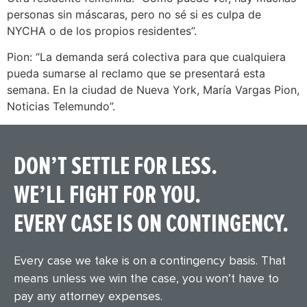
personas sin máscaras, pero no sé si es culpa de
NYCHA o de los propios residentes”.
Pion: “La demanda será colectiva para que cualquiera
pueda sumarse al reclamo que se presentará esta
semana. En la ciudad de Nueva York, María Vargas Pion,
Noticias Telemundo”.
DON’T SETTLE FOR LESS.
WE’LL FIGHT FOR YOU.
EVERY CASE IS ON CONTINGENCY.
Every case we take is on a contingency basis. That
means unless we win the case, you won’t have to
pay any attorney expenses.