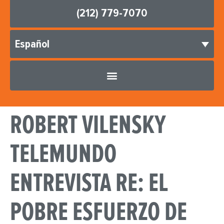
(212) 779-7070
Español
ROBERT VILENSKY
TELEMUNDO
ENTREVISTA RE: EL
POBRE ESFUERZO DE