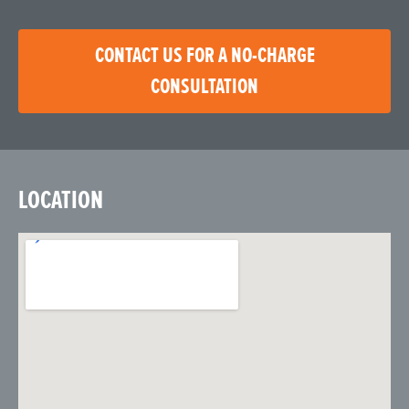
CONTACT US FOR A NO-CHARGE
CONSULTATION
LOCATION