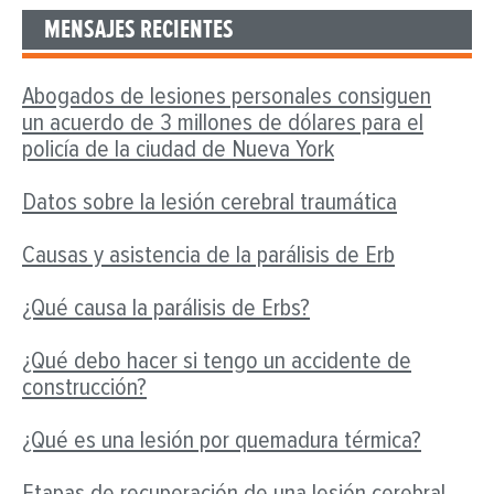
MENSAJES RECIENTES
Abogados de lesiones personales consiguen
un acuerdo de 3 millones de dólares para el
policía de la ciudad de Nueva York
Datos sobre la lesión cerebral traumática
Causas y asistencia de la parálisis de Erb
¿Qué causa la parálisis de Erbs?
¿Qué debo hacer si tengo un accidente de
construcción?
¿Qué es una lesión por quemadura térmica?
Etapas de recuperación de una lesión cerebral