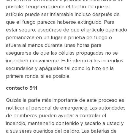
posible. Tenga en cuenta el hecho de que el
artículo puede ser inflamable incluso después de
que el fuego parezca haberse extinguido. Para
estar seguro, asegúrese de que el artículo quemado
permanezca en un lugar a prueba de fuego o
afuera al menos durante unas horas para
asegurarse de que las células propagadas no se
incendien nuevamente. Esté atento a los incendios
secundarios y apáguelos tal como lo hizo en la
primera ronda, si es posible.
contacto 911
Quizás la parte más importante de este proceso es
notificar al personal de emergencia. Las autoridades
de bomberos pueden ayudar a controlar el
incendio, mantenerlo contenido y sacarlo a usted y
a sus seres queridos del peligro. Las baterías de