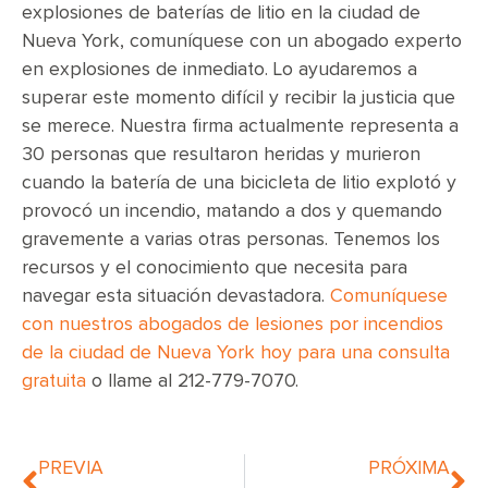
explosiones de baterías de litio en la ciudad de
Nueva York, comuníquese con un abogado experto
en explosiones de inmediato. Lo ayudaremos a
superar este momento difícil y recibir la justicia que
se merece. Nuestra firma actualmente representa a
30 personas que resultaron heridas y murieron
cuando la batería de una bicicleta de litio explotó y
provocó un incendio, matando a dos y quemando
gravemente a varias otras personas. Tenemos los
recursos y el conocimiento que necesita para
navegar esta situación devastadora.
Comuníquese
con nuestros abogados de lesiones por incendios
de la ciudad de Nueva York hoy para una consulta
gratuita
o llame al 212-779-7070.
PREVIA
PRÓXIMA