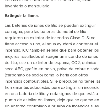
levantarlo o manipularlo.
Extinguir la llama.
Las baterías de iones de litio se pueden extinguir
con agua, pero las baterías de metal de litio
requieren un extintor de incendios Clase D. Si no
tiene acceso a uno, el agua ayudará a contener el
incendio. ICC también señala que para obtener los
mejores resultados al apagar un incendio de iones
de litio, use un extintor de espuma, CO2, químico
seco ABC, grafito en polvo, polvo de cobre o soda
(carbonato de sodio) como lo haría con otros
incendios combustibles. Si le preocupa no tener las
herramientas adecuadas para extinguir un incendio
en una batería de litio y nota signos de que está a
punto de estallar en llamas, deje que se queme en
un entorno controlado a prueba de incendios si es