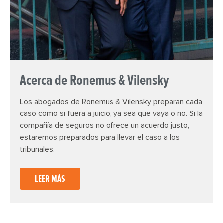
Acerca de Ronemus & Vilensky
Los abogados de Ronemus & Vilensky preparan cada
caso como si fuera a juicio, ya sea que vaya o no. Si la
compañía de seguros no ofrece un acuerdo justo,
estaremos preparados para llevar el caso a los
tribunales.
LEER MÁS