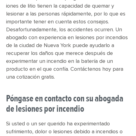
iones de litio tienen la capacidad de quemar y
lesionar a las personas rápidamente, por lo que es
importante tener en cuenta estos consejos.
Desafortunadamente, los accidentes ocurren. Un
abogado con experiencia en lesiones por incendios
de la ciudad de Nueva York puede ayudarlo a
recuperar los daños que merece después de
experimentar un incendio en la batería de un
producto en el que confía. Contáctenos hoy para
una cotización gratis.
Póngase en contacto con su abogada
de lesiones por incendio
Si usted o un ser querido ha experimentado
sufrimiento, dolor o lesiones debido a incendios o