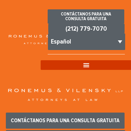
CONTÁCTANOS PARA UNA
CONSULTA GRATUITA
(212) 779-7070
Español
CONTÁCTANOS PARA UNA CONSULTA GRATUITA