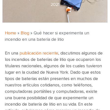
2021
Home
»
Blog
»
Qué hacer si experimenta un
incendio en una batería de litio
En una
publicación reciente
, discutimos algunos de
los incendios de baterías de litio que ocuparon los
titulares nacionales, algunos de los cuales tuvieron
lugar en la ciudad de Nueva York. Dado que estos
tipos de baterías están presentes en muchos de
nuestros artículos cotidianos, como teléfonos,
computadoras portátiles y computadoras, existe
una buena posibilidad de que experimente un
incendio de batería de litio en su vida. En este