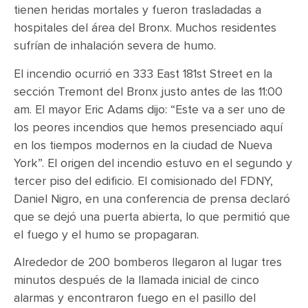
tienen heridas mortales y fueron trasladadas a
hospitales del área del Bronx. Muchos residentes
sufrían de inhalación severa de humo.
El incendio ocurrió en 333 East 181st Street en la
sección Tremont del Bronx justo antes de las 11:00
am. El mayor Eric Adams dijo: “Este va a ser uno de
los peores incendios que hemos presenciado aquí
en los tiempos modernos en la ciudad de Nueva
York”. El origen del incendio estuvo en el segundo y
tercer piso del edificio. El comisionado del FDNY,
Daniel Nigro, en una conferencia de prensa declaró
que se dejó una puerta abierta, lo que permitió que
el fuego y el humo se propagaran.
Alrededor de 200 bomberos llegaron al lugar tres
minutos después de la llamada inicial de cinco
alarmas y encontraron fuego en el pasillo del