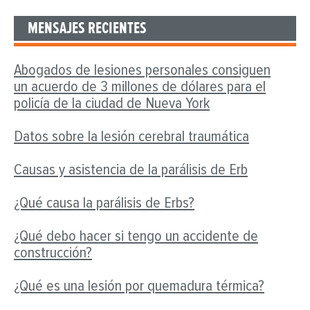
MENSAJES RECIENTES
Abogados de lesiones personales consiguen
un acuerdo de 3 millones de dólares para el
policía de la ciudad de Nueva York
Datos sobre la lesión cerebral traumática
Causas y asistencia de la parálisis de Erb
¿Qué causa la parálisis de Erbs?
¿Qué debo hacer si tengo un accidente de
construcción?
¿Qué es una lesión por quemadura térmica?