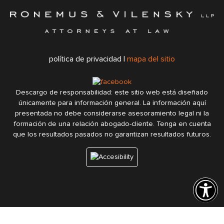
política de privacidad |
mapa del sitio
Descargo de responsabilidad: este sitio web está diseñado
únicamente para información general. La información aquí
presentada no debe considerarse asesoramiento legal ni la
formación de una relación abogado-cliente. Tenga en cuenta
que los resultados pasados no garantizan resultados futuros.