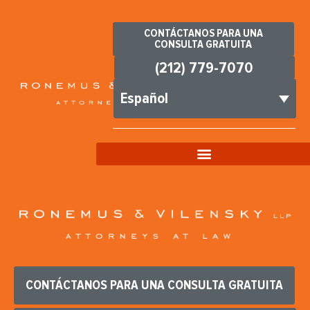
CONTÁCTANOS PARA UNA
CONSULTA GRATUITA
(212) 779-7070
Español
CONTÁCTANOS PARA UNA CONSULTA GRATUITA