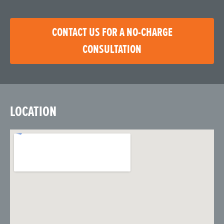
CONTACT US FOR A NO-CHARGE
CONSULTATION
LOCATION