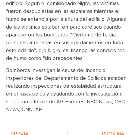
edificio. Según el comisionado Nigro, las víctimas
fueron descubiertas en las escaleras mientras el
humo se extendía por la altura del edificio. Algunas
de las víctimas estaban en paro cardíaco cuando
aparecieron los bomberos. “Ciertamente había
personas atrapadas en sus apartamentos en todo
este edificio”, dijo Nigro, calificando las condiciones
de humo como “sin precedentes”.
Bomberos investigan la causa del incendio.
Inspectores del Departamento de Edificios estaban
realizando inspecciones de estabilidad estructural
en el rascacielos y ayudando con la investigación,
según un informe de AP. Fuentes: NBC News, CBC
News, CNN, AP
PREVIA
PRÓXIMA