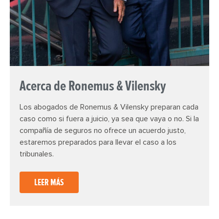
Acerca de Ronemus & Vilensky
Los abogados de Ronemus & Vilensky preparan cada
caso como si fuera a juicio, ya sea que vaya o no. Si la
compañía de seguros no ofrece un acuerdo justo,
estaremos preparados para llevar el caso a los
tribunales.
LEER MÁS