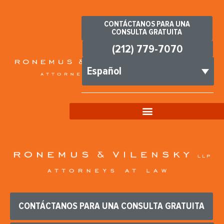
CONTÁCTANOS PARA UNA
CONSULTA GRATUITA
(212) 779-7070
Español
CONTÁCTANOS PARA UNA CONSULTA GRATUITA