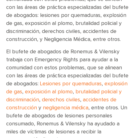
con las áreas de práctica especializadas del bufete
de abogados: lesiones por quemaduras, explosión
de gas, exposición al plomo, brutalidad policial y
discriminación, derechos civiles, accidentes de
construcción, y Negligencia Médica, entre otros.
El bufete de abogados de Ronemus & Vilensky
trabaja con Emergency Rights para ayudar a la
comunidad con estos problemas, que se alinean
con las áreas de práctica especializadas del bufete
de abogados:
Lesiones por quemaduras
,
explosión
de gas
,
exposición al plomo
,
brutalidad policial y
discriminación
,
derechos civiles
,
accidentes de
construcción
y
negligencia médica
, entre otros. Un
bufete de abogados de lesiones personales
consumado, Ronemus & Vilensky ha ayudado a
miles de víctimas de lesiones a recibir la