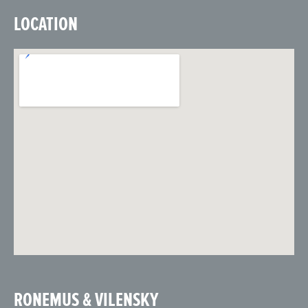
LOCATION
RONEMUS & VILENSKY