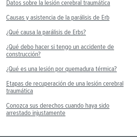
Datos sobre la lesión cerebral traumática
Causas y asistencia de la parálisis de Erb
¿Qué causa la parálisis de Erbs?
¿Qué debo hacer si tengo un accidente de
construcción?
¿Qué es una lesión por quemadura térmica?
Etapas de recuperación de una lesión cerebral
traumática
Conozca sus derechos cuando haya sido
arrestado injustamente