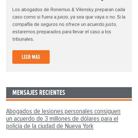
Los abogados de Ronemus & Vilensky preparan cada
caso como si fuera a juicio, ya sea que vaya o no. Si la
compañía de seguros no ofrece un acuerdo justo,
estaremos preparados para llevar el caso a los
tribunales.
LEER MÁS
MENSAJES RECIENTES
Abogados de lesiones personales consiguen
un acuerdo de 3 millones de dólares para el
policía de la ciudad de Nueva York