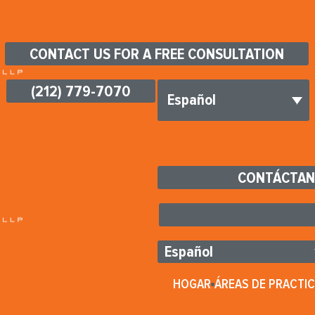
CONTACT US FOR A FREE CONSULTATION
(212) 779-7070
Español
CONTÁCTAN
Español
HOGAR
ÁREAS DE PRACTI