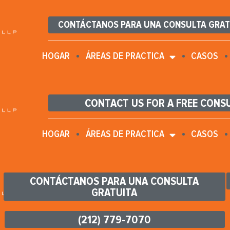
CONTÁCTANOS PARA UNA CONSULTA GRAT
HOGAR
ÁREAS DE PRACTICA
CASOS
CONTACT US FOR A FREE CONS
HOGAR
ÁREAS DE PRACTICA
CASOS
CONTÁCTANOS PARA UNA CONSULTA
GRATUITA
(212) 779-7070