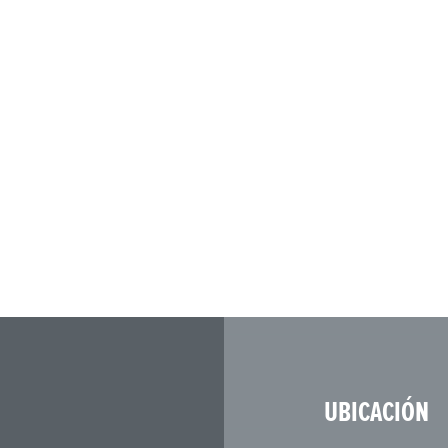
UBICACIÓN