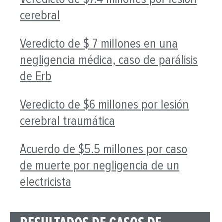
cerebral
Veredicto de $ 7 millones en una
negligencia médica, caso de parálisis
de Erb
Veredicto de $6 millones por lesión
cerebral traumática
Acuerdo de $5.5 millones por caso
de muerte por negligencia de un
electricista