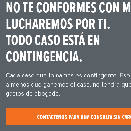
NO TE CONFORMES CON M
LUCHAREMOS POR TI.
TODO CASO ESTÁ EN
CONTINGENCIA.
Cada caso que tomamos es contingente. Eso s
a menos que ganemos el caso, no tendrá que
gastos de abogado.
CONTÁCTENOS PARA UNA CONSULTA SIN CA