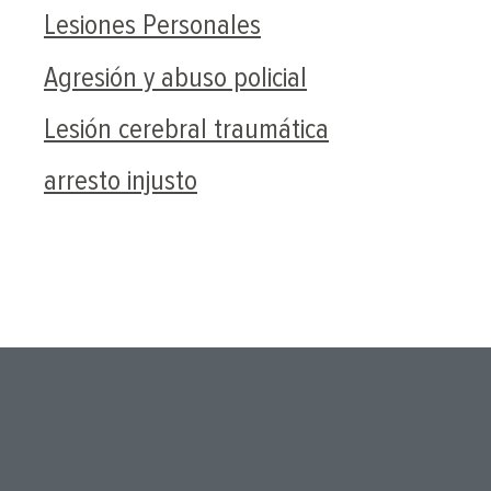
Lesiones Personales
Agresión y abuso policial
Lesión cerebral traumática
arresto injusto