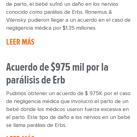
de parto, el bebé sufrió un daño en los nervios
conocido como parálisis de Erbs. Ronemus &
Vilensky pudieron llegar a un acuerdo en el caso de
negligencia médica por $1.35 millones.
LEER MÁS
Acuerdo de $975 mil por la
parálisis de Erb
Pudimos obtener un acuerdo de $ 975K por el caso
de negligencia médica que involucró el parto de un
bebé donde los médicos usaron fuerza excesiva en
el parto. Este tipo de daño a los nervios en un bebé
se llama parálisis de Erbs.