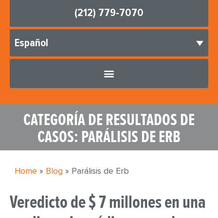
(212) 779-7070
Español
CATEGORÍA DE RESULTADOS DE
CASOS: PARÁLISIS DE ERB
Home
»
Blog
»
Parálisis de Erb
Veredicto de $ 7 millones en una