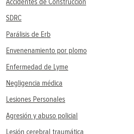
Accidentes de Construcción
SDRC
Parálisis de Erb
Envenenamiento por plomo
Enfermedad de Lyme
Negligencia médica
Lesiones Personales
Agresión y abuso policial
Lesión cerebral traumática