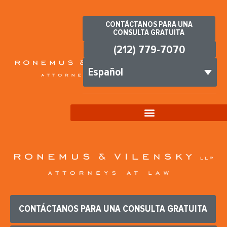
CONTÁCTANOS PARA UNA
CONSULTA GRATUITA
(212) 779-7070
Español
CONTÁCTANOS PARA UNA CONSULTA GRATUITA