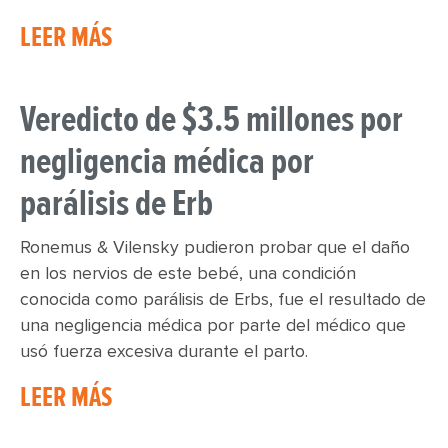
LEER MÁS
Veredicto de $3.5 millones por
negligencia médica por
parálisis de Erb
Ronemus & Vilensky pudieron probar que el daño
en los nervios de este bebé, una condición
conocida como parálisis de Erbs, fue el resultado de
una negligencia médica por parte del médico que
usó fuerza excesiva durante el parto.
LEER MÁS