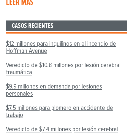
LEER MÁS
CASOS RECIENTES
$12 millones para inquilinos en el incendio de
Hoffman Avenue
Veredicto de $10.8 millones por lesión cerebral
traumática
$9.9 millones en demanda por lesiones
personales
$7.5 millones para plomero en accidente de
trabajo
Veredicto de $7.4 millones por lesión cerebral