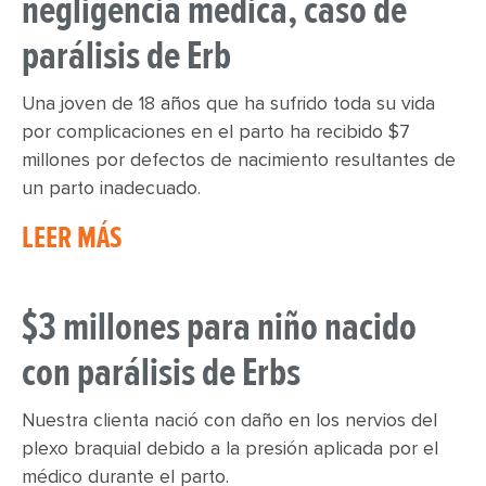
negligencia médica, caso de
parálisis de Erb
Una joven de 18 años que ha sufrido toda su vida
por complicaciones en el parto ha recibido $7
millones por defectos de nacimiento resultantes de
un parto inadecuado.
LEER MÁS
$3 millones para niño nacido
con parálisis de Erbs
Nuestra clienta nació con daño en los nervios del
plexo braquial debido a la presión aplicada por el
médico durante el parto.