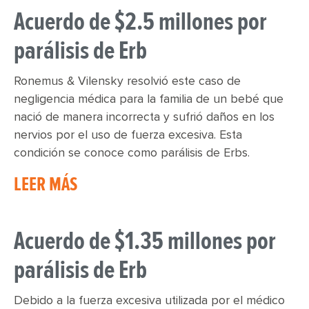
Acuerdo de $2.5 millones por
parálisis de Erb
Ronemus & Vilensky resolvió este caso de
negligencia médica para la familia de un bebé que
nació de manera incorrecta y sufrió daños en los
nervios por el uso de fuerza excesiva. Esta
condición se conoce como parálisis de Erbs.
LEER MÁS
Acuerdo de $1.35 millones por
parálisis de Erb
Debido a la fuerza excesiva utilizada por el médico