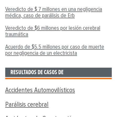
Veredicto de $ 7 millones en una negligencia
médica, caso de parálisis de Erb
Veredicto de $6 millones por lesión cerebral
traumática
Acuerdo de $5.5 millones por caso de muerte
por negligencia de un electricista
RESULTADOS DE CASOS DE
Accidentes Automovilísticos
Parálisis cerebral