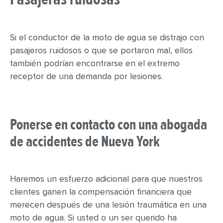
Si el conductor de la moto de agua se distrajo con
pasajeros ruidosos o que se portaron mal, ellos
también podrían encontrarse en el extremo
receptor de una demanda por lesiones.
Ponerse en contacto con una abogada
de accidentes de Nueva York
Haremos un esfuerzo adicional para que nuestros
clientes ganen la compensación financiera que
merecen después de una lesión traumática en una
moto de agua. Si usted o un ser querido ha