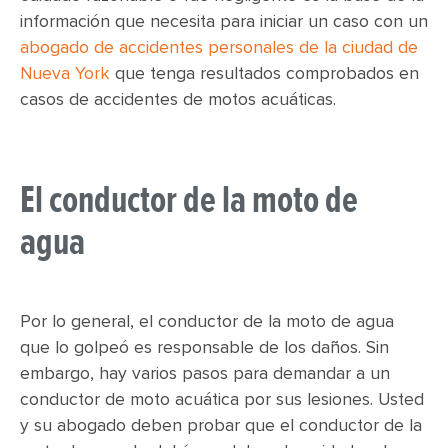
información que necesita para iniciar un caso con un
abogado de accidentes personales de la ciudad de
Nueva York
que tenga resultados comprobados en
casos de accidentes de motos acuáticas.
El conductor de la moto de
agua
Por lo general, el conductor de la moto de agua
que lo golpeó es responsable de los daños. Sin
embargo, hay varios pasos para demandar a un
conductor de moto acuática por sus lesiones. Usted
y su abogado deben probar que el conductor de la