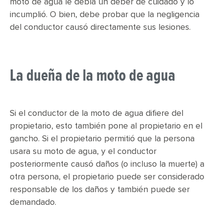
moto de agua le debía un deber de cuidado y lo
incumplió. O bien, debe probar que la negligencia
del conductor causó directamente sus lesiones.
La dueña de la moto de agua
Si el conductor de la moto de agua difiere del
propietario, esto también pone al propietario en el
gancho. Si el propietario permitió que la persona
usara su moto de agua, y el conductor
posteriormente causó daños (o incluso la muerte) a
otra persona, el propietario puede ser considerado
responsable de los daños y también puede ser
demandado.