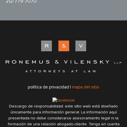
212-779-7070
política de privacidad |
mapa del sitio
Descargo de responsabilidad: este sitio web está diseñado
únicamente para información general. La información aquí
presentada no debe considerarse asesoramiento legal ni la
formación de una relación abogado-cliente. Tenga en cuenta