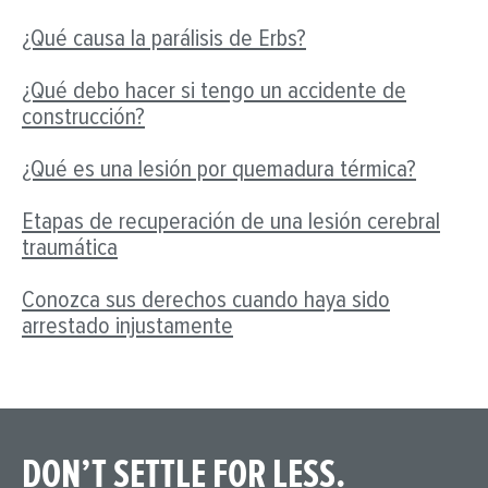
¿Qué causa la parálisis de Erbs?
¿Qué debo hacer si tengo un accidente de
construcción?
¿Qué es una lesión por quemadura térmica?
Etapas de recuperación de una lesión cerebral
traumática
Conozca sus derechos cuando haya sido
arrestado injustamente
DON’T SETTLE FOR LESS.