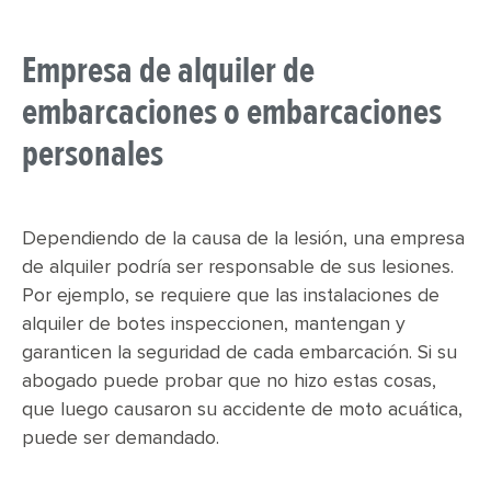
Empresa de alquiler de
embarcaciones o embarcaciones
personales
Dependiendo de la causa de la lesión, una empresa
de alquiler podría ser responsable de sus lesiones.
Por ejemplo, se requiere que las instalaciones de
alquiler de botes inspeccionen, mantengan y
garanticen la seguridad de cada embarcación. Si su
abogado puede probar que no hizo estas cosas,
que luego causaron su accidente de moto acuática,
puede ser demandado.