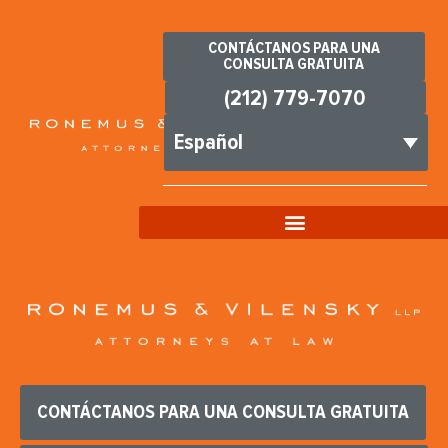
CONTÁCTANOS PARA UNA
CONSULTA GRATUITA
(212) 779-7070
Español
CONTÁCTANOS PARA UNA CONSULTA GRATUITA