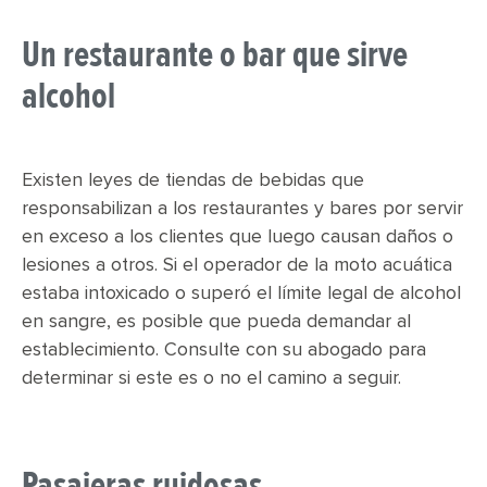
Un restaurante o bar que sirve
alcohol
Existen leyes de tiendas de bebidas que
responsabilizan a los restaurantes y bares por servir
en exceso a los clientes que luego causan daños o
lesiones a otros. Si el operador de la moto acuática
estaba intoxicado o superó el límite legal de alcohol
en sangre, es posible que pueda demandar al
establecimiento. Consulte con su abogado para
determinar si este es o no el camino a seguir.
Pasajeras ruidosas