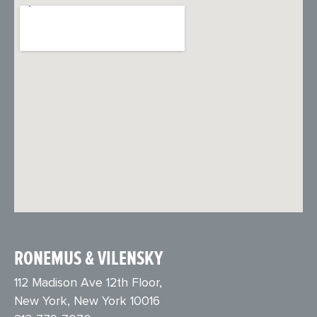
RONEMUS & VILENSKY
112 Madison Ave 12th Floor,
New York, New York 10016