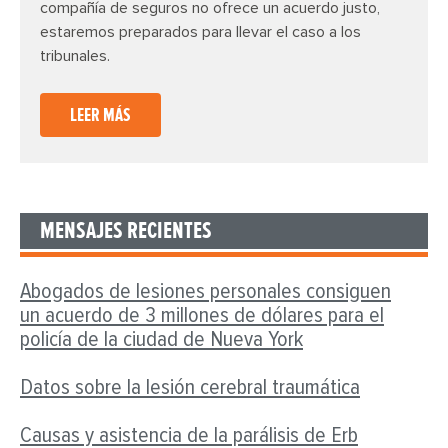
compañía de seguros no ofrece un acuerdo justo,
estaremos preparados para llevar el caso a los
tribunales.
LEER MÁS
MENSAJES RECIENTES
Abogados de lesiones personales consiguen
un acuerdo de 3 millones de dólares para el
policía de la ciudad de Nueva York
Datos sobre la lesión cerebral traumática
Causas y asistencia de la parálisis de Erb