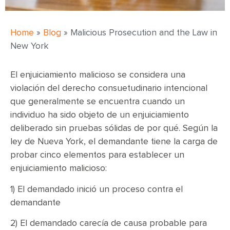
Home
»
Blog
»
Malicious Prosecution and the Law in
New York
El enjuiciamiento malicioso se considera una
violación del derecho consuetudinario intencional
que generalmente se encuentra cuando un
individuo ha sido objeto de un enjuiciamiento
deliberado sin pruebas sólidas de por qué. Según la
ley de Nueva York, el demandante tiene la carga de
probar cinco elementos para establecer un
enjuiciamiento malicioso:
1) El demandado inició un proceso contra el
demandante
2) El demandado carecía de causa probable para