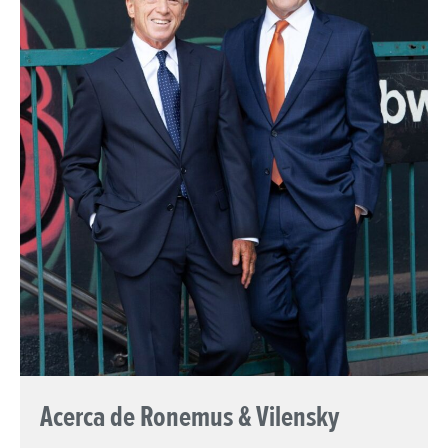
Acerca de Ronemus & Vilensky