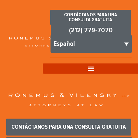
CONTÁCTANOS PARA UNA
CONSULTA GRATUITA
(212) 779-7070
Español
CONTÁCTANOS PARA UNA CONSULTA GRATUITA