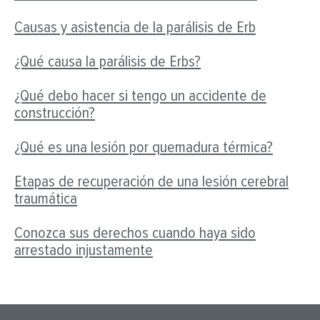
Causas y asistencia de la parálisis de Erb
¿Qué causa la parálisis de Erbs?
¿Qué debo hacer si tengo un accidente de
construcción?
¿Qué es una lesión por quemadura térmica?
Etapas de recuperación de una lesión cerebral
traumática
Conozca sus derechos cuando haya sido
arrestado injustamente