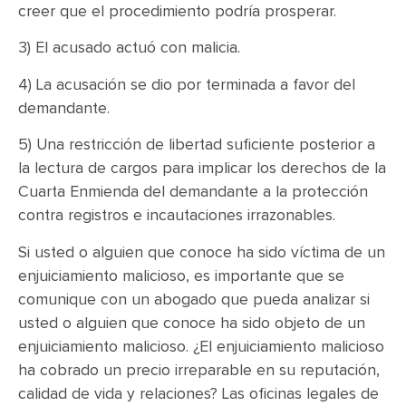
creer que el procedimiento podría prosperar.
3) El acusado actuó con malicia.
4) La acusación se dio por terminada a favor del
demandante.
5) Una restricción de libertad suficiente posterior a
la lectura de cargos para implicar los derechos de la
Cuarta Enmienda del demandante a la protección
contra registros e incautaciones irrazonables.
Si usted o alguien que conoce ha sido víctima de un
enjuiciamiento malicioso, es importante que se
comunique con un abogado que pueda analizar si
usted o alguien que conoce ha sido objeto de un
enjuiciamiento malicioso. ¿El enjuiciamiento malicioso
ha cobrado un precio irreparable en su reputación,
calidad de vida y relaciones? Las oficinas legales de