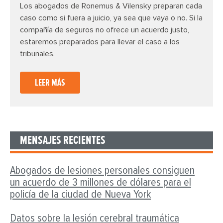
Los abogados de Ronemus & Vilensky preparan cada
caso como si fuera a juicio, ya sea que vaya o no. Si la
compañía de seguros no ofrece un acuerdo justo,
estaremos preparados para llevar el caso a los
tribunales.
LEER MÁS
MENSAJES RECIENTES
Abogados de lesiones personales consiguen
un acuerdo de 3 millones de dólares para el
policía de la ciudad de Nueva York
Datos sobre la lesión cerebral traumática