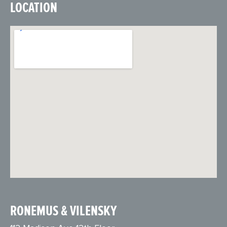
LOCATION
RONEMUS & VILENSKY