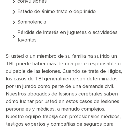
convulsiones
Estado de ánimo triste o deprimido
Somnolencia
Pérdida de interés en juguetes o actividades
favoritas
Si usted o un miembro de su familia ha sufrido un
TBI, puede haber más de una parte responsable o
culpable de las lesiones. Cuando se trata de litigios,
los casos de TBI generalmente son determinados
por un jurado como parte de una demanda civil.
Nuestros abogados de lesiones cerebrales saben
cómo luchar por usted en estos casos de lesiones
personales y médicas, a menudo complejos.
Nuestro equipo trabaja con profesionales médicos,
testigos expertos y compañías de seguros para