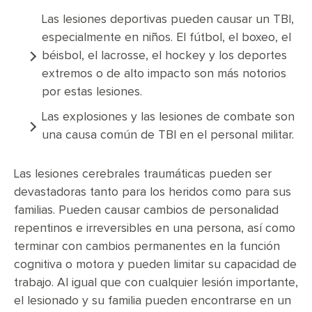
Las lesiones deportivas pueden causar un TBI,
especialmente en niños. El fútbol, el boxeo, el
béisbol, el lacrosse, el hockey y los deportes
extremos o de alto impacto son más notorios
por estas lesiones.
Las explosiones y las lesiones de combate son
una causa común de TBI en el personal militar.
Las lesiones cerebrales traumáticas pueden ser
devastadoras tanto para los heridos como para sus
familias. Pueden causar cambios de personalidad
repentinos e irreversibles en una persona, así como
terminar con cambios permanentes en la función
cognitiva o motora y pueden limitar su capacidad de
trabajo. Al igual que con cualquier lesión importante,
el lesionado y su familia pueden encontrarse en un