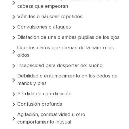
cabeza que empeoran
Vómitos o náuseas repetidos
Convulsiones o ataques
Dilatación de una o ambas pupilas de los ojos.
Líquidos claros que drenan de la nariz o los
oídos
Incapacidad para despertar del sueño.
Debilidad o entumecimiento en los dedos de
manos y pies
Pérdida de coordinación
Confusión profunda
Agitación, combatividad u otro
comportamiento inusual