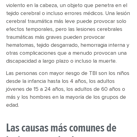
violento en la cabeza, un objeto que penetra en el
tejido cerebral o incluso errores médicos. Una lesión
cerebral traumática más leve puede provocar solo
efectos temporales, pero las lesiones cerebrales
traumáticas más graves pueden provocar
hematomas, tejido desgarrado, hemorragia interna y
otras complicaciones que a menudo provocan una
discapacidad a largo plazo o incluso la muerte.
Las personas con mayor riesgo de TBI son los niños
desde la infancia hasta los 4 años, los adultos
jóvenes de 15 a 24 años, los adultos de 60 años o
más y los hombres en la mayoría de los grupos de
edad.
Las causas más comunes de