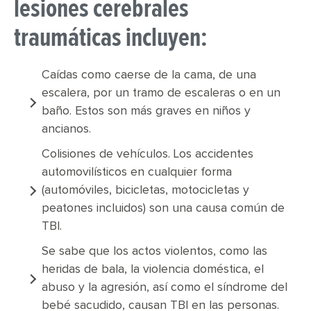
lesiones cerebrales
traumáticas incluyen:
Caídas como caerse de la cama, de una
escalera, por un tramo de escaleras o en un
baño. Estos son más graves en niños y
ancianos.
Colisiones de vehículos. Los accidentes
automovilísticos en cualquier forma
(automóviles, bicicletas, motocicletas y
peatones incluidos) son una causa común de
TBI.
Se sabe que los actos violentos, como las
heridas de bala, la violencia doméstica, el
abuso y la agresión, así como el síndrome del
bebé sacudido, causan TBI en las personas.