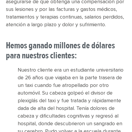
asegurarse de que obtenga una compensación por
sus lesiones y por las facturas y gastos médicos,
tratamientos y terapias continuas, salarios perdidos,
atención a largo plazo y dolor y sufrimiento.
Hemos ganado millones de dólares
para nuestros clientes:
Nuestro cliente era un estudiante universitario
de 26 años que viajaba en la parte trasera de
un taxi cuando fue atropellado por otro
automóvil. Su cabeza golpeó el divisor de
plexiglás del taxi y fue tratada y rápidamente
dada de alta del hospital. Tenía dolores de
cabeza y dificultades cognitivas y regresó al
hospital, donde descubrieron un sangrado en
su cerebro. Pudo volver a la escuela durante