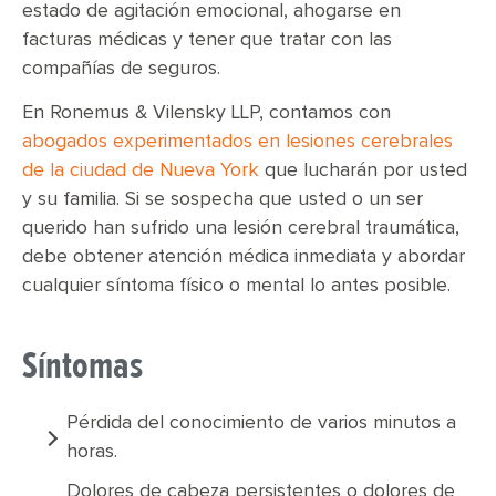
estado de agitación emocional, ahogarse en
facturas médicas y tener que tratar con las
compañías de seguros.
En Ronemus & Vilensky LLP, contamos con
abogados experimentados en lesiones cerebrales
de la ciudad de Nueva York
que lucharán por usted
y su familia. Si se sospecha que usted o un ser
querido han sufrido una lesión cerebral traumática,
debe obtener atención médica inmediata y abordar
cualquier síntoma físico o mental lo antes posible.
Síntomas
Pérdida del conocimiento de varios minutos a
horas.
Dolores de cabeza persistentes o dolores de