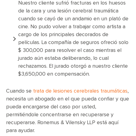
Nuestro cliente sufrió fracturas en los huesos
de la cara y una lesión cerebral traumática
cuando se cayó de un andamio en un plató de
cine. No pudo volver a trabajar como artista a
cargo de los principales decorados de
películas. La compañía de seguros ofreció solo
$ 300,000 para resolver el caso mientras el
jurado aún estaba deliberando, lo cual
rechazamos. El jurado otorgó a nuestro cliente
$3,650,000 en compensación.
Cuando se
trata de lesiones cerebrales traumáticas
,
necesita un abogado en el que pueda confiar y que
pueda encargarse del caso por usted,
permitiéndole concentrarse en recuperarse y
recuperarse. Ronemus & Vilensky LLP está aquí
para ayudar.