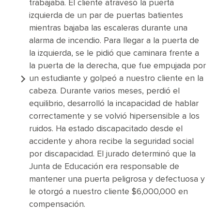
trabajaba. El cliente atravesó la puerta
izquierda de un par de puertas batientes
mientras bajaba las escaleras durante una
alarma de incendio. Para llegar a la puerta de
la izquierda, se le pidió que caminara frente a
la puerta de la derecha, que fue empujada por
un estudiante y golpeó a nuestro cliente en la
cabeza. Durante varios meses, perdió el
equilibrio, desarrolló la incapacidad de hablar
correctamente y se volvió hipersensible a los
ruidos. Ha estado discapacitado desde el
accidente y ahora recibe la seguridad social
por discapacidad. El jurado determinó que la
Junta de Educación era responsable de
mantener una puerta peligrosa y defectuosa y
le otorgó a nuestro cliente $6,000,000 en
compensación.