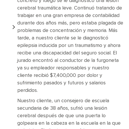
concreto y luego se le diagnosticó una lesión
cerebral traumática leve. Continuó tratando de
trabajar en una gran empresa de contabilidad
durante dos años más, pero estaba plagada de
problemas de concentración y memoria. Más
tarde, a nuestro cliente se le diagnosticó
epilepsia inducida por un traumatismo y ahora
recibe una discapacidad del seguro social. El
jurado encontró al conductor de la furgoneta
ya su empleador responsables y nuestro
cliente recibió $7,400,000 por dolor y
sufrimiento pasados y futuros y salarios
perdidos.
Nuestro cliente, un consejero de escuela
secundaria de 38 años, sufrió una lesión
cerebral después de que una puerta lo
golpeara en la cabeza en la escuela en la que