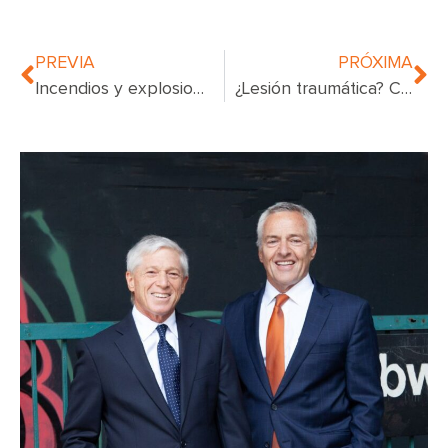
PREVIA
PRÓXIMA
Incendios y explosiones en la ciudad de Nueva York: su derecho a compensación
¿Lesión traumática? Cuándo consultar a un abogado de lesiones cerebrales