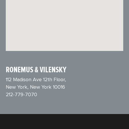
RONEMUS & VILENSKY
112 Madison Ave 12th Floor,
New York, New York 10016
212-779-7070