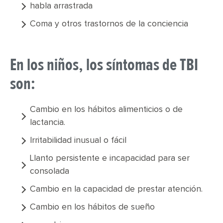
habla arrastrada
Coma y otros trastornos de la conciencia
En los niños, los síntomas de TBI
son:
Cambio en los hábitos alimenticios o de
lactancia.
Irritabilidad inusual o fácil
Llanto persistente e incapacidad para ser
consolada
Cambio en la capacidad de prestar atención.
Cambio en los hábitos de sueño