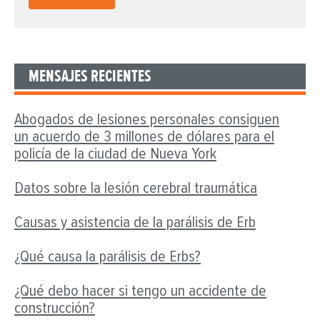
MENSAJES RECIENTES
Abogados de lesiones personales consiguen
un acuerdo de 3 millones de dólares para el
policía de la ciudad de Nueva York
Datos sobre la lesión cerebral traumática
Causas y asistencia de la parálisis de Erb
¿Qué causa la parálisis de Erbs?
¿Qué debo hacer si tengo un accidente de
construcción?