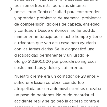
tres semestres más, pero sus síntomas
persistieron. Tenía dificultad para comprender
y aprender, problemas de memoria, problemas
de comprensión, dolores de cabeza, ansiedad
y confusión. Desde entonces, no ha podido
mantener un trabajo por mucho tiempo y tiene
cuidadores que van a su casa para ayudarla
con las tareas diarias. Se le diagnosticó una
discapacidad permanente y un jurado le
otorgó $10,800,000 por pérdida de ingresos,
costos médicos y dolor y sufrimiento.
Nuestro cliente era un contador de 28 años y
sufrió una lesión cerebral cuando fue
atropellada por un automóvil mientras cruzaba
un paso de peatones. No pudo recordar el
accidente real y se golpeó la cabeza contra el