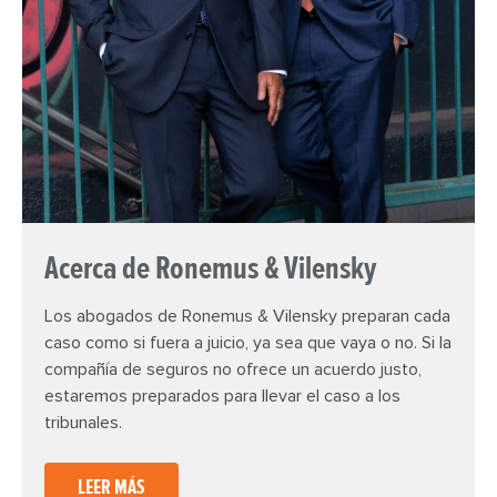
Acerca de Ronemus & Vilensky
Los abogados de Ronemus & Vilensky preparan cada
caso como si fuera a juicio, ya sea que vaya o no. Si la
compañía de seguros no ofrece un acuerdo justo,
estaremos preparados para llevar el caso a los
tribunales.
LEER MÁS