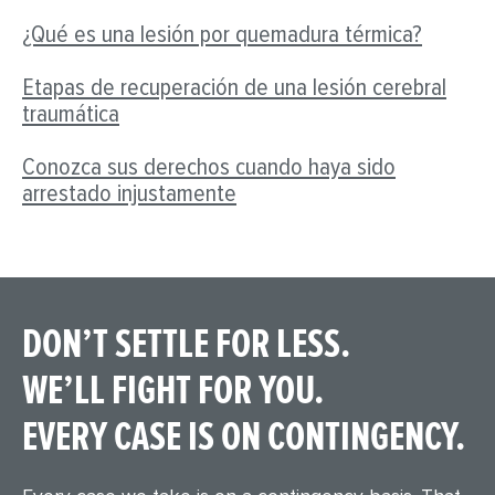
¿Qué es una lesión por quemadura térmica?
Etapas de recuperación de una lesión cerebral
traumática
Conozca sus derechos cuando haya sido
arrestado injustamente
DON’T SETTLE FOR LESS.
WE’LL FIGHT FOR YOU.
EVERY CASE IS ON CONTINGENCY.