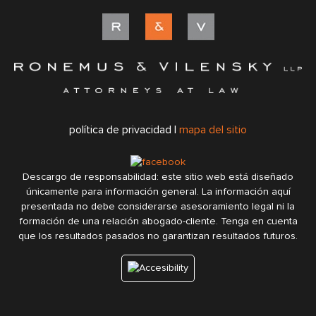
política de privacidad |
mapa del sitio
Descargo de responsabilidad: este sitio web está diseñado
únicamente para información general. La información aquí
presentada no debe considerarse asesoramiento legal ni la
formación de una relación abogado-cliente. Tenga en cuenta
que los resultados pasados no garantizan resultados futuros.