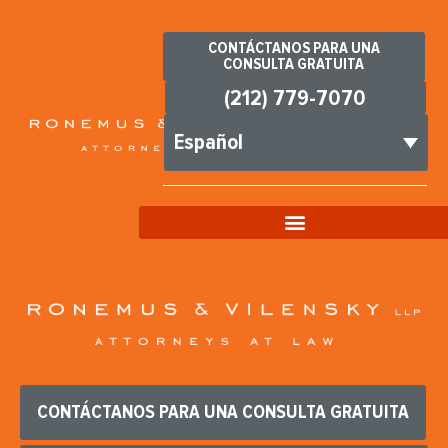
CONTÁCTANOS PARA UNA
CONSULTA GRATUITA
(212) 779-7070
Español
CONTÁCTANOS PARA UNA CONSULTA GRATUITA