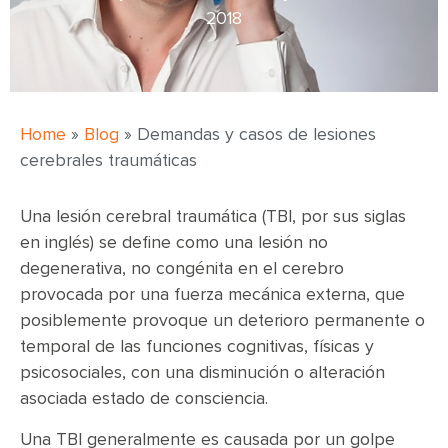
2018
Home
»
Blog
»
Demandas y casos de lesiones
cerebrales traumáticas
Una lesión cerebral traumática (TBI, por sus siglas
en inglés) se define como una lesión no
degenerativa, no congénita en el cerebro
provocada por una fuerza mecánica externa, que
posiblemente provoque un deterioro permanente o
temporal de las funciones cognitivas, físicas y
psicosociales, con una disminución o alteración
asociada estado de consciencia.
Una TBI generalmente es causada por un golpe