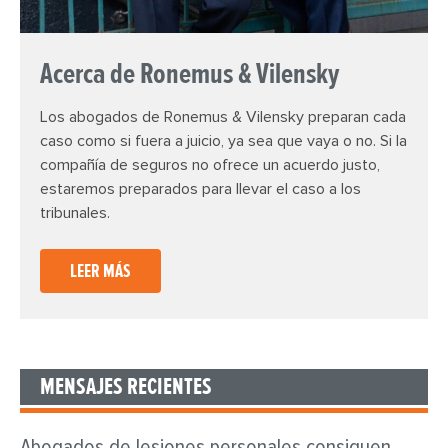
Acerca de Ronemus & Vilensky
Los abogados de Ronemus & Vilensky preparan cada
caso como si fuera a juicio, ya sea que vaya o no. Si la
compañía de seguros no ofrece un acuerdo justo,
estaremos preparados para llevar el caso a los
tribunales.
LEER MÁS
MENSAJES RECIENTES
Abogados de lesiones personales consiguen