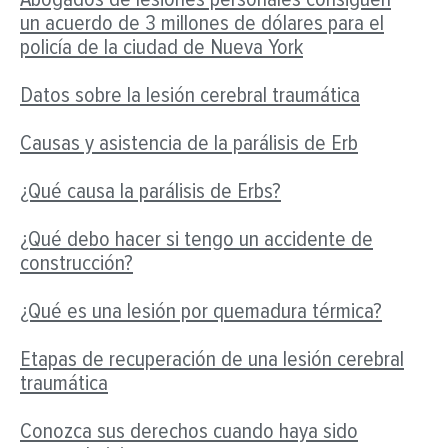
un acuerdo de 3 millones de dólares para el
policía de la ciudad de Nueva York
Datos sobre la lesión cerebral traumática
Causas y asistencia de la parálisis de Erb
¿Qué causa la parálisis de Erbs?
¿Qué debo hacer si tengo un accidente de
construcción?
¿Qué es una lesión por quemadura térmica?
Etapas de recuperación de una lesión cerebral
traumática
Conozca sus derechos cuando haya sido