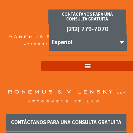
CONTÁCTANOS PARA UNA
CONSULTA GRATUITA
(212) 779-7070
Español
CONTÁCTANOS PARA UNA CONSULTA GRATUITA