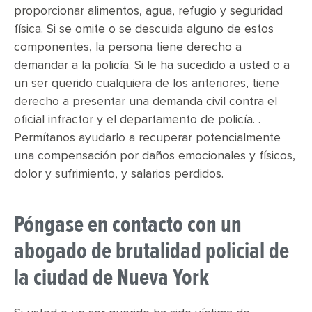
proporcionar alimentos, agua, refugio y seguridad
física. Si se omite o se descuida alguno de estos
componentes, la persona tiene derecho a
demandar a la policía. Si le ha sucedido a usted o a
un ser querido cualquiera de los anteriores, tiene
derecho a presentar una demanda civil contra el
oficial infractor y el departamento de policía. .
Permítanos ayudarlo a recuperar potencialmente
una compensación por daños emocionales y físicos,
dolor y sufrimiento, y salarios perdidos.
Póngase en contacto con un
abogado de brutalidad policial de
la ciudad de Nueva York