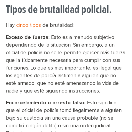
Tipos de brutalidad policial.
Hay
cinco tipos
de brutalidad:
Exceso de fuerza:
Esto es a menudo subjetivo
dependiendo de la situación. Sin embargo, a un
oficial de policía no se le permite ejercer más fuerza
que la físicamente necesaria para cumplir con sus
funciones. Lo que es más importante, es ilegal que
los agentes de policía lastimen a alguien que no
esté armado, que no esté amenazando la vida de
nadie y que esté siguiendo instrucciones.
Encarcelamiento o arresto falso:
Esto significa
que el oficial de policía tomó ilegalmente a alguien
bajo su custodia sin una causa probable (no se
cometió ningún delito) o sin una orden judicial.