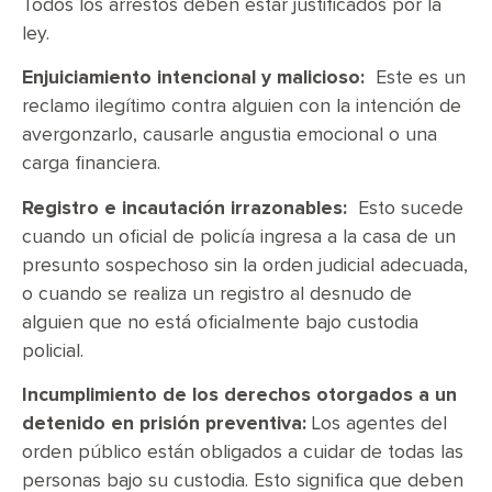
Todos los arrestos deben estar justificados por la
ley.
Enjuiciamiento intencional y malicioso:
Este es un
reclamo ilegítimo contra alguien con la intención de
avergonzarlo, causarle angustia emocional o una
carga financiera.
Registro e incautación irrazonables:
Esto sucede
cuando un oficial de policía ingresa a la casa de un
presunto sospechoso sin la orden judicial adecuada,
o cuando se realiza un registro al desnudo de
alguien que no está oficialmente bajo custodia
policial.
Incumplimiento de los derechos otorgados a un
detenido en prisión preventiva:
Los agentes del
orden público están obligados a cuidar de todas las
personas bajo su custodia. Esto significa que deben