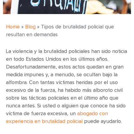
Home
»
Blog
»
Tipos de brutalidad policial que
resultan en demandas
La violencia y la brutalidad policiales han sido noticia
en todo Estados Unidos en los últimos años.
Desafortunadamente, estos actos quedan en gran
medida impunes y, a menudo, se ocultan bajo la
alfombra. Con tantas víctimas heridas por el uso
excesivo de la fuerza, ha habido más alboroto civil
sobre las tácticas policiales en el último año que
nunca antes. Si usted o alguien que conoce ha sido
víctima de fuerza excesiva, un
abogado con
experiencia en brutalidad policial
puede ayudarlo.