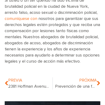
Si usted o un ser querido ha sido víctima de
brutalidad policial en la ciudad de Nueva York,
arresto falso, acoso sexual o discriminación policial,
comuníquese con
nosotros para garantizar que sus
derechos legales estén protegidos y que reciba una
compensación por lesiones tanto físicas como
mentales. Nuestros abogados de brutalidad policial,
abogados de acoso, abogados de discriminación
tienen la experiencia y los años de experiencia
necesarios para ayudarlo a determinar sus opciones
legales y el curso de acción más efectivo.
PREVIA
PRÓXIMA
2381 Hoffman Avenue Incendio
Prevención de una fuga de gas en su apartamento