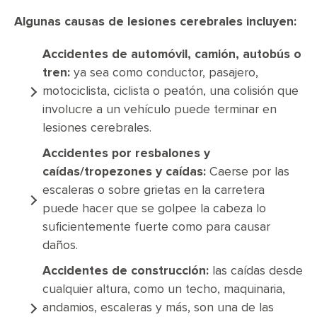
Algunas causas de lesiones cerebrales incluyen:
Accidentes de automóvil, camión, autobús o
tren:
ya sea como conductor, pasajero,
motociclista, ciclista o peatón, una colisión que
involucre a un vehículo puede terminar en
lesiones cerebrales.
Accidentes por resbalones y
caídas/tropezones y caídas:
Caerse por las
escaleras o sobre grietas en la carretera
puede hacer que se golpee la cabeza lo
suficientemente fuerte como para causar
daños.
Accidentes de construcción:
las caídas desde
cualquier altura, como un techo, maquinaria,
andamios, escaleras y más, son una de las