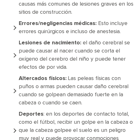
causas más comunes de lesiones graves en los
sitios de construcción.
Errores/negligencias médicas:
Esto incluye
errores quirúrgicos e incluso de anestesia.
Lesiones de nacimiento:
el daño cerebral se
puede causar al nacer cuando se corta el
oxígeno del cerebro del niño y puede tener
efectos de por vida.
Altercados físicos:
Las peleas físicas con
puños o armas pueden causar daño cerebral
cuando se golpean demasiado fuerte en la
cabeza o cuando se caen.
Deportes
: en los deportes de contacto total,
como el fútbol, recibir un golpe en la cabeza o
que la cabeza golpee el suelo es un peligro
muy real y puede provocar conmociones