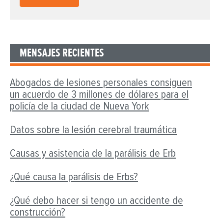
MENSAJES RECIENTES
Abogados de lesiones personales consiguen
un acuerdo de 3 millones de dólares para el
policía de la ciudad de Nueva York
Datos sobre la lesión cerebral traumática
Causas y asistencia de la parálisis de Erb
¿Qué causa la parálisis de Erbs?
¿Qué debo hacer si tengo un accidente de
construcción?