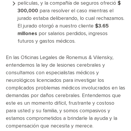
películas, y la compañía de seguros ofreció
$
300,000
para resolver el caso mientras el
jurado estaba deliberando, lo cual rechazamos.
El jurado otorgó a nuestro cliente
$3.65
millones
por salarios perdidos, ingresos
futuros y gastos médicos.
En las Oficinas Legales de Ronemus & Vilensky,
entendemos la ley de lesiones cerebrales y
consultamos con especialistas médicos y
neurológicos licenciados para investigar los
complicados problemas médicos involucrados en las
demandas por daños cerebrales. Entendemos que
este es un momento difícil, frustrante y costoso
para usted y su familia, y somos compasivos y
estamos comprometidos a brindarle la ayuda y la
compensación que necesita y merece.