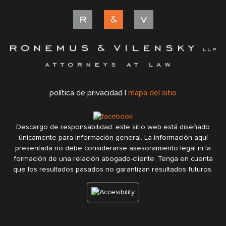
política de privacidad |
mapa del sitio
Descargo de responsabilidad: este sitio web está diseñado
únicamente para información general. La información aquí
presentada no debe considerarse asesoramiento legal ni la
formación de una relación abogado-cliente. Tenga en cuenta
que los resultados pasados no garantizan resultados futuros.