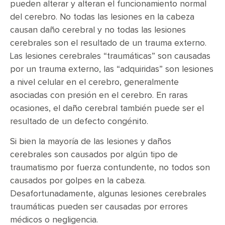
pueden alterar y alteran el funcionamiento normal
del cerebro. No todas las lesiones en la cabeza
causan daño cerebral y no todas las lesiones
cerebrales son el resultado de un trauma externo.
Las lesiones cerebrales “traumáticas” son causadas
por un trauma externo, las “adquiridas” son lesiones
a nivel celular en el cerebro, generalmente
asociadas con presión en el cerebro. En raras
ocasiones, el daño cerebral también puede ser el
resultado de un defecto congénito.
Si bien la mayoría de las lesiones y daños
cerebrales son causados por algún tipo de
traumatismo por fuerza contundente, no todos son
causados por golpes en la cabeza.
Desafortunadamente, algunas lesiones cerebrales
traumáticas pueden ser causadas por errores
médicos o negligencia.