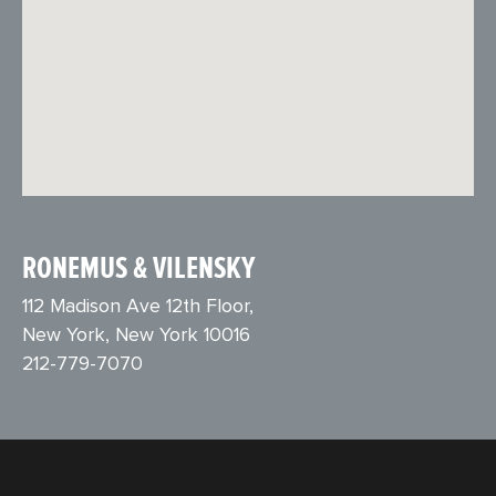
RONEMUS & VILENSKY
112 Madison Ave 12th Floor,
New York, New York 10016
212-779-7070