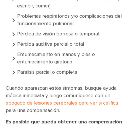
escribir, comer)
Problemas respiratorios y/o complicaciones del
funcionamiento pulmonar
Pérdida de visión borrosa o temporal
Pérdida auditiva parcial o total
Entumecimiento en manos y pies o
entumecimiento giratorio
Parálisis parcial o completa
Cuando aparezcan estos síntomas, busque ayuda
médica inmediata y luego comuníquese con un
abogado de lesiones cerebrales para ver si califica
para una compensación.
Es posible que pueda obtener una compensación