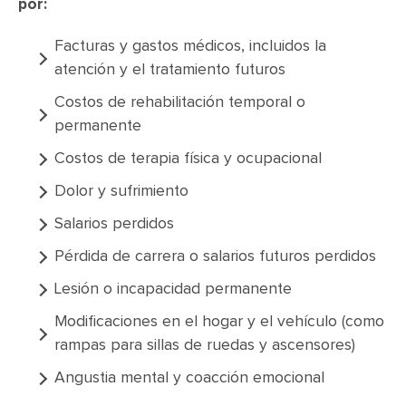
por:
Facturas y gastos médicos, incluidos la
atención y el tratamiento futuros
Costos de rehabilitación temporal o
permanente
Costos de terapia física y ocupacional
Dolor y sufrimiento
Salarios perdidos
Pérdida de carrera o salarios futuros perdidos
Lesión o incapacidad permanente
Modificaciones en el hogar y el vehículo (como
rampas para sillas de ruedas y ascensores)
Angustia mental y coacción emocional