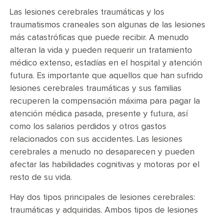
Las lesiones cerebrales traumáticas y los
traumatismos craneales son algunas de las lesiones
más catastróficas que puede recibir. A menudo
alteran la vida y pueden requerir un tratamiento
médico extenso, estadías en el hospital y atención
futura. Es importante que aquellos que han sufrido
lesiones cerebrales traumáticas y sus familias
recuperen la compensación máxima para pagar la
atención médica pasada, presente y futura, así
como los salarios perdidos y otros gastos
relacionados con sus accidentes. Las lesiones
cerebrales a menudo no desaparecen y pueden
afectar las habilidades cognitivas y motoras por el
resto de su vida.
Hay dos tipos principales de lesiones cerebrales:
traumáticas y adquiridas. Ambos tipos de lesiones