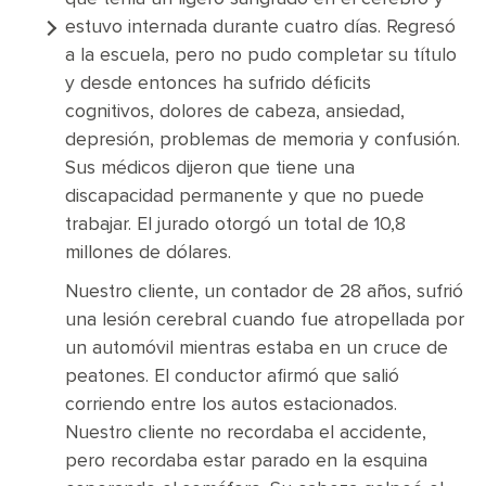
estuvo internada durante cuatro días. Regresó
a la escuela, pero no pudo completar su título
y desde entonces ha sufrido déficits
cognitivos, dolores de cabeza, ansiedad,
depresión, problemas de memoria y confusión.
Sus médicos dijeron que tiene una
discapacidad permanente y que no puede
trabajar. El jurado otorgó un total de 10,8
millones de dólares.
Nuestro cliente, un contador de 28 años, sufrió
una lesión cerebral cuando fue atropellada por
un automóvil mientras estaba en un cruce de
peatones. El conductor afirmó que salió
corriendo entre los autos estacionados.
Nuestro cliente no recordaba el accidente,
pero recordaba estar parado en la esquina