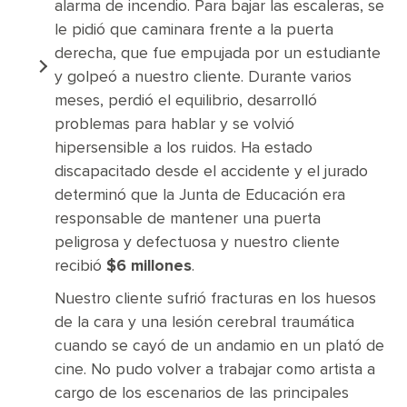
alarma de incendio. Para bajar las escaleras, se
le pidió que caminara frente a la puerta
derecha, que fue empujada por un estudiante
y golpeó a nuestro cliente. Durante varios
meses, perdió el equilibrio, desarrolló
problemas para hablar y se volvió
hipersensible a los ruidos. Ha estado
discapacitado desde el accidente y el jurado
determinó que la Junta de Educación era
responsable de mantener una puerta
peligrosa y defectuosa y nuestro cliente
recibió
$6 millones
.
Nuestro cliente sufrió fracturas en los huesos
de la cara y una lesión cerebral traumática
cuando se cayó de un andamio en un plató de
cine. No pudo volver a trabajar como artista a
cargo de los escenarios de las principales