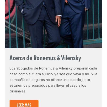
Acerca de Ronemus & Vilensky
Los abogados de Ronemus & Vilensky preparan cada
caso como si fuera a juicio, ya sea que vaya o no. Si la
compañía de seguros no ofrece un acuerdo justo,
estaremos preparados para llevar el caso a los
tribunales.
LEER MÁS