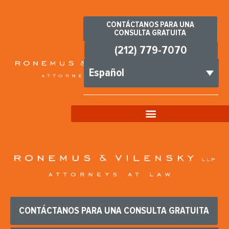
CONTÁCTANOS PARA UNA
CONSULTA GRATUITA
(212) 779-7070
Español
CONTÁCTANOS PARA UNA CONSULTA GRATUITA