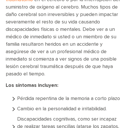
suministro de oxígeno al cerebro. Muchos tipos de
daño cerebral son irreversibles y pueden impactar
severamente el resto de su vida causando
discapacidades físicas o mentales. Debe ver a un
médico de inmediato si usted o un miembro de su
familia resultaron heridos en un accidente y
asegúrese de ver a un profesional médico de
inmediato si comienza a ver signos de una posible
lesión cerebral traumática después de que haya
pasado el tiempo.
Los síntomas incluyen:
Pérdida repentina de la memoria a corto plazo
Cambio en la personalidad e irritabilidad.
Discapacidades cognitivas, como ser incapaz
de realizar tareas sencillas (atarse los zapatos,