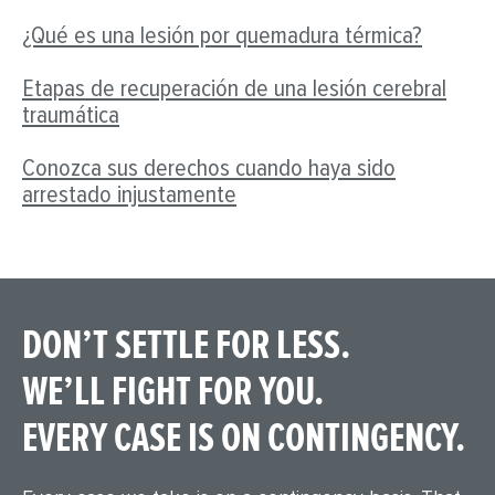
¿Qué es una lesión por quemadura térmica?
Etapas de recuperación de una lesión cerebral
traumática
Conozca sus derechos cuando haya sido
arrestado injustamente
DON’T SETTLE FOR LESS.
WE’LL FIGHT FOR YOU.
EVERY CASE IS ON CONTINGENCY.