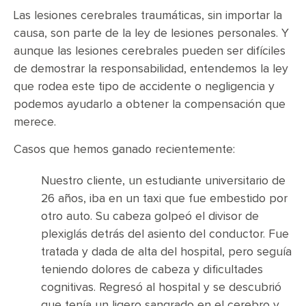
Las lesiones cerebrales traumáticas, sin importar la
causa, son parte de la ley de lesiones personales. Y
aunque las lesiones cerebrales pueden ser difíciles
de demostrar la responsabilidad, entendemos la ley
que rodea este tipo de accidente o negligencia y
podemos ayudarlo a obtener la compensación que
merece.
Casos que hemos ganado recientemente:
Nuestro cliente, un estudiante universitario de
26 años, iba en un taxi que fue embestido por
otro auto. Su cabeza golpeó el divisor de
plexiglás detrás del asiento del conductor. Fue
tratada y dada de alta del hospital, pero seguía
teniendo dolores de cabeza y dificultades
cognitivas. Regresó al hospital y se descubrió
que tenía un ligero sangrado en el cerebro y