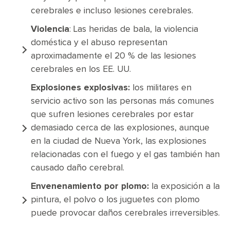
cerebrales e incluso lesiones cerebrales.
Violencia
: Las heridas de bala, la violencia
doméstica y el abuso representan
aproximadamente el 20 % de las lesiones
cerebrales en los EE. UU.
Explosiones explosivas:
los militares en
servicio activo son las personas más comunes
que sufren lesiones cerebrales por estar
demasiado cerca de las explosiones, aunque
en la ciudad de Nueva York, las explosiones
relacionadas con el fuego y el gas también han
causado daño cerebral.
Envenenamiento por plomo:
la exposición a la
pintura, el polvo o los juguetes con plomo
puede provocar daños cerebrales irreversibles.