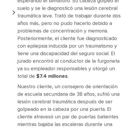
esperando el semáforo. Su cabeza golpeó el
suelo y se le diagnosticó una lesión cerebral
traumática leve. Trató de trabajar durante dos
años más, pero no pudo hacerlo debido a
problemas de concentración y memoria.
Posteriormente, el cliente fue diagnosticado
con epilepsia inducida por un traumatismo y
tiene una discapacidad del seguro social. El
jurado encontró al conductor de la furgoneta
ya su empleador responsables y otorgó un
total de
$7.4 millones
.
Nuestro cliente, un consejero de orientación
de escuela secundaria de 38 años, sufrió una
lesión cerebral traumática después de ser
golpeado en la cabeza por una puerta. El
cliente atravesó un par de puertas batientes
mientras bajaba las escaleras durante una