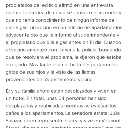
propietarios del edificio afirmó en una entrevista
que no tenía idea de cómo se provocó el incendio y
que no tenía conocimiento de ningún informe de
olor a gas, un vecino en un edificio de apartamentos
adyacente dijo que le informó al superintendente y
al propietario que olía a gas antes en El dia. Cuando
el vecino amenazó con llamar a la policía, buscando
que se resolviera el problema, le dijeron que estaba
arreglado. Más tarde esa noche lo despertaron los
gritos de sus hijos y la vista de las llamas
provenientes del departamento vecino.
Él y su familia ahora están desplazados y viven en
un hotel. En total, unas 54 personas han sido
desplazadas y reubicadas mientras se evalúan los
daños a los apartamentos. La senadora estatal Julia
Salazar, quien representa el área y vive en Vermont