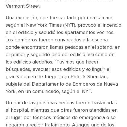
Vermont Street.
Una explosión, que fue captada por una cámara,
según el New York Times (NYT), provocó el incendio
en el edificio y sacudió los apartamentos vecinos.
Los bomberos fueron convocados a la escena
donde encontraron llamas pesadas en el sótano, en
el primer y segundo piso del edificio, así como en
los edificios aledaños. “Tuvimos que hacer
búsquedas, evacuar esos edificios y extinguir el
gran volumen de fuego”, dijo Patrick Sheridan,
subjefe del Departamento de Bomberos de Nueva
York, en un comunicado, según el NYT.
Un par de las personas heridas fueron trasladadas
al hospital, mientras que otras fueron atendidas en
el lugar por técnicos médicos de emergencia o se
negaron a recibir tratamiento. Aunque uno de los