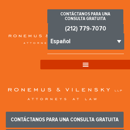
CONTÁCTANOS PARA UNA
CONSULTA GRATUITA
(212) 779-7070
Español
CONTÁCTANOS PARA UNA CONSULTA GRATUITA