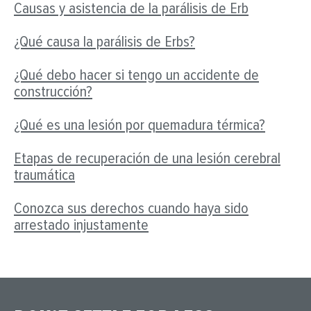
Causas y asistencia de la parálisis de Erb
¿Qué causa la parálisis de Erbs?
¿Qué debo hacer si tengo un accidente de
construcción?
¿Qué es una lesión por quemadura térmica?
Etapas de recuperación de una lesión cerebral
traumática
Conozca sus derechos cuando haya sido
arrestado injustamente