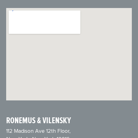
RONEMUS & VILENSKY
112 Madison Ave 12th Floor,