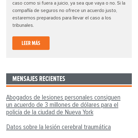
caso como si fuera a juicio, ya sea que vaya o no. Si la
compañía de seguros no ofrece un acuerdo justo,
estaremos preparados para llevar el caso a los
tribunales.
LEER MÁS
MENSAJES RECIENTES
Abogados de lesiones personales consiguen
un acuerdo de 3 millones de dólares para el
policía de la ciudad de Nueva York
Datos sobre la lesión cerebral traumática