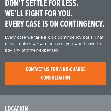
DON’T SETTLE FOR LESS.
WE’LL FIGHT FOR YOU.
EVERY CASE IS ON CONTINGENCY.
Every case we take is on a contingency basis. That
means unless we win the case, you won’t have to
pay any attorney expenses.
CONTACT US FOR A NO-CHARGE
CONSULTATION
LOCATION