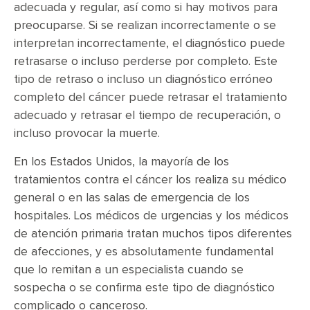
adecuada y regular, así como si hay motivos para
preocuparse. Si se realizan incorrectamente o se
interpretan incorrectamente, el diagnóstico puede
retrasarse o incluso perderse por completo. Este
tipo de retraso o incluso un diagnóstico erróneo
completo del cáncer puede retrasar el tratamiento
adecuado y retrasar el tiempo de recuperación, o
incluso provocar la muerte.
En los Estados Unidos, la mayoría de los
tratamientos contra el cáncer los realiza su médico
general o en las salas de emergencia de los
hospitales. Los médicos de urgencias y los médicos
de atención primaria tratan muchos tipos diferentes
de afecciones, y es absolutamente fundamental
que lo remitan a un especialista cuando se
sospecha o se confirma este tipo de diagnóstico
complicado o canceroso.