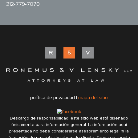
212-779-7070
política de privacidad |
mapa del sitio
Descargo de responsabilidad: este sitio web está diseñado
únicamente para información general. La información aquí
presentada no debe considerarse asesoramiento legal ni la
formación de una relación abogado-cliente. Tenga en cuenta