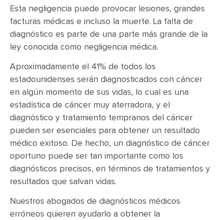
Esta negligencia puede provocar lesiones, grandes
facturas médicas e incluso la muerte. La falta de
diagnóstico es parte de una parte más grande de la
ley conocida como negligencia médica.
Aproximadamente el 41% de todos los
estadounidenses serán diagnosticados con cáncer
en algún momento de sus vidas, lo cual es una
estadística de cáncer muy aterradora, y el
diagnóstico y tratamiento tempranos del cáncer
pueden ser esenciales para obtener un resultado
médico exitoso. De hecho, un diagnóstico de cáncer
oportuno puede ser tan importante como los
diagnósticos precisos, en términos de tratamientos y
resultados que salvan vidas.
Nuestros abogados de diagnósticos médicos
erróneos quieren ayudarlo a obtener la