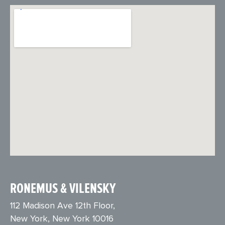
RONEMUS & VILENSKY
112 Madison Ave 12th Floor,
New York, New York 10016