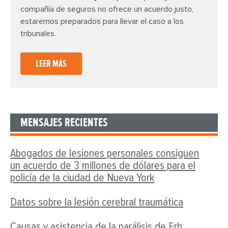
compañía de seguros no ofrece un acuerdo justo,
estaremos preparados para llevar el caso a los
tribunales.
LEER MÁS
MENSAJES RECIENTES
Abogados de lesiones personales consiguen
un acuerdo de 3 millones de dólares para el
policía de la ciudad de Nueva York
Datos sobre la lesión cerebral traumática
Causas y asistencia de la parálisis de Erb