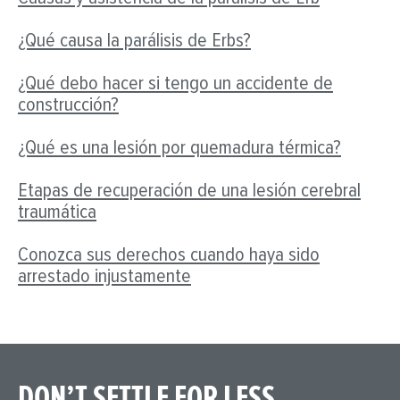
¿Qué causa la parálisis de Erbs?
¿Qué debo hacer si tengo un accidente de
construcción?
¿Qué es una lesión por quemadura térmica?
Etapas de recuperación de una lesión cerebral
traumática
Conozca sus derechos cuando haya sido
arrestado injustamente
DON’T SETTLE FOR LESS.