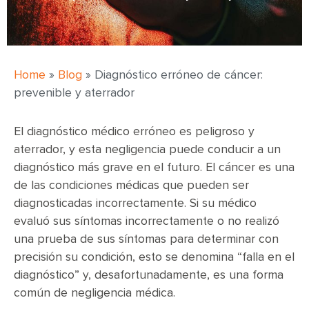
Home
»
Blog
»
Diagnóstico erróneo de cáncer:
prevenible y aterrador
El diagnóstico médico erróneo es peligroso y
aterrador, y esta negligencia puede conducir a un
diagnóstico más grave en el futuro. El cáncer es una
de las condiciones médicas que pueden ser
diagnosticadas incorrectamente. Si su médico
evaluó sus síntomas incorrectamente o no realizó
una prueba de sus síntomas para determinar con
precisión su condición, esto se denomina “falla en el
diagnóstico” y, desafortunadamente, es una forma
común de negligencia médica.