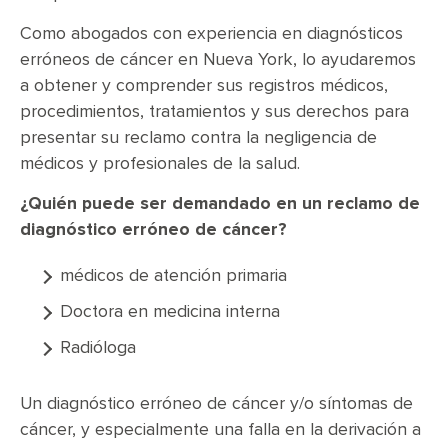
Como abogados con experiencia en diagnósticos
erróneos de cáncer en Nueva York, lo ayudaremos
a obtener y comprender sus registros médicos,
procedimientos, tratamientos y sus derechos para
presentar su reclamo contra la negligencia de
médicos y profesionales de la salud.
¿Quién puede ser demandado en un reclamo de
diagnóstico erróneo de cáncer?
médicos de atención primaria
Doctora en medicina interna
Radióloga
Un diagnóstico erróneo de cáncer y/o síntomas de
cáncer, y especialmente una falla en la derivación a