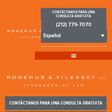
CONTÁCTANOS PARA UNA
CONSULTA GRATUITA
(212) 779-7070
Español
CONTÁCTANOS PARA UNA CONSULTA GRATUITA