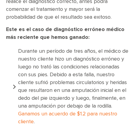
realice el diagnóstico correcto, antes podrá
comenzar el tratamiento y mayor será la
probabilidad de que el resultado sea exitoso.
Este es el caso de diagnóstico erróneo médico
más reciente que hemos ganado:
Durante un período de tres años, el médico de
nuestro cliente hizo un diagnóstico erróneo y
luego no trató las condiciones relacionadas
con sus pies. Debido a esta falla, nuestro
cliente sufrió problemas circulatorios y heridas
que resultaron en una amputación inicial en el
dedo del pie izquierdo y luego, finalmente, en
una amputación por debajo de la rodilla.
Ganamos un acuerdo de $1.2 para nuestro
cliente
.