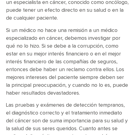
un especialista en cáncer, conocido como oncólogo,
puede tener un efecto directo en su salud o en la
de cualquier paciente.
Si un médico no hace una remisión a un médico
especializado en cáncer, debemos investigar por
qué no lo hizo. Si se debe a la corrupción, como
estar en su mejor interés financiero o en el mejor
interés financiero de las compañías de seguros,
entonces debe haber un reclamo contra ellos. Los
mejores intereses del paciente siempre deben ser
la principal preocupación, y cuando no lo es, puede
haber resultados devastadores.
Las pruebas y exámenes de detección tempranos,
el diagnóstico correcto y el tratamiento inmediato
del cáncer son de suma importancia para su salud y
la salud de sus seres queridos. Cuanto antes se