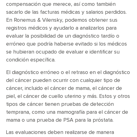
compensación que merece, así como también
sacarlo de las facturas médicas y salarios perdidos.
En Ronemus & Vilensky, podemos obtener sus
registros médicos y ayudarlo a analizarlos para
evaluar la posibilidad de un diagnóstico tardío o
erróneo que podría haberse evitado si los médicos
se hubieran ocupado de evaluar e identificar su
condición específica.
El diagnóstico erróneo o el retraso en el diagnóstico
del cáncer pueden ocurrir con cualquier tipo de
cáncer, incluido el cáncer de mama, el cáncer de
piel, el cáncer de cuello uterino y más. Estos y otros
tipos de cáncer tienen pruebas de detección
temprana, como una mamografía para el cáncer de
mama o una prueba de PSA para la próstata.
Las evaluaciones deben realizarse de manera