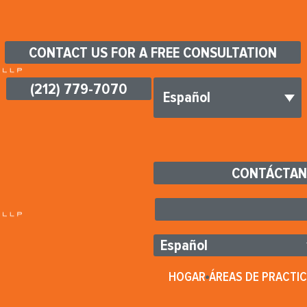
CONTACT US FOR A FREE CONSULTATION
(212) 779-7070
Español
CONTÁCTAN
Español
HOGAR
ÁREAS DE PRACTI