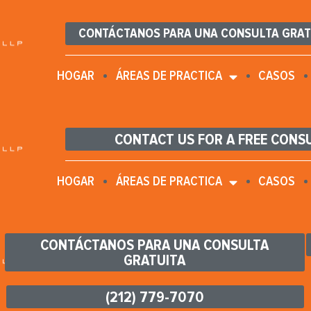
CONTÁCTANOS PARA UNA CONSULTA GRAT
HOGAR
ÁREAS DE PRACTICA
CASOS
CONTACT US FOR A FREE CONS
HOGAR
ÁREAS DE PRACTICA
CASOS
CONTÁCTANOS PARA UNA CONSULTA
GRATUITA
(212) 779-7070