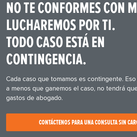
NO TE CONFORMES CON M
LUCHAREMOS POR TI.
TODO CASO ESTÁ EN
CONTINGENCIA.
Cada caso que tomamos es contingente. Eso s
a menos que ganemos el caso, no tendrá que
gastos de abogado.
CONTÁCTENOS PARA UNA CONSULTA SIN CA