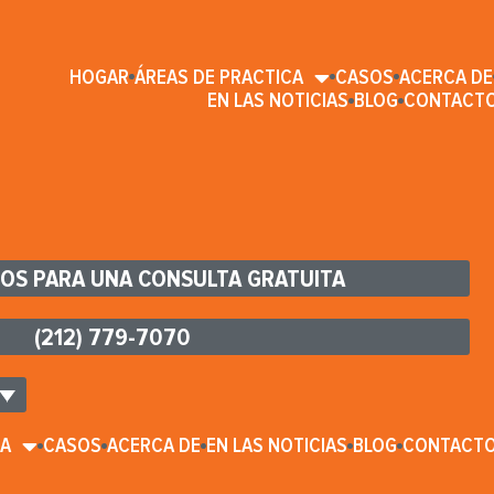
HOGAR
ÁREAS DE PRACTICA
CASOS
ACERCA DE
EN LAS NOTICIAS
BLOG
CONTACT
OS PARA UNA CONSULTA GRATUITA
(212) 779-7070
CA
CASOS
ACERCA DE
EN LAS NOTICIAS
BLOG
CONTACT