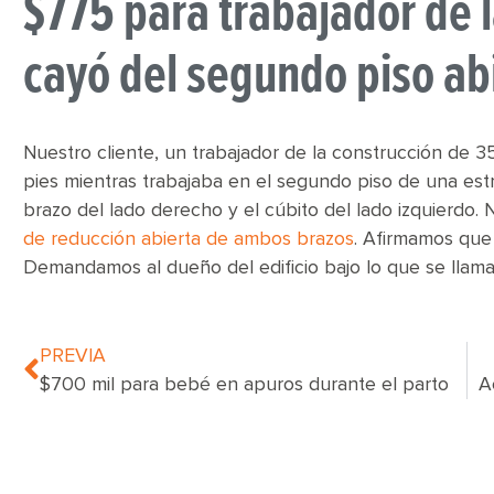
$775 para trabajador de 
cayó del segundo piso ab
Nuestro cliente, un trabajador de la construcción de
pies mientras trabajaba en el segundo piso de una est
brazo del lado derecho y el cúbito del lado izquierdo. 
de reducción abierta de ambos brazos
. Afirmamos que 
Demandamos al dueño del edificio bajo lo que se llama
PREVIA
$700 mil para bebé en apuros durante el parto