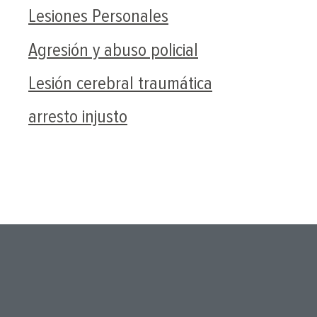
Lesiones Personales
Agresión y abuso policial
Lesión cerebral traumática
arresto injusto