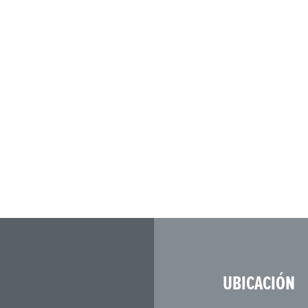
UBICACIÓN