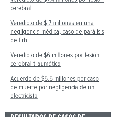
cerebral
Veredicto de $ 7 millones en una
negligencia médica, caso de parálisis
de Erb
Veredicto de $6 millones por lesión
cerebral traumática
Acuerdo de $5.5 millones por caso
de muerte por negligencia de un
electricista