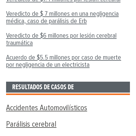
Veredicto de $ 7 millones en una negligencia
médica, caso de parálisis de Erb
Veredicto de $6 millones por lesión cerebral
traumática
Acuerdo de $5.5 millones por caso de muerte
por negligencia de un electricista
RESULTADOS DE CASOS DE
Accidentes Automovilísticos
Parálisis cerebral