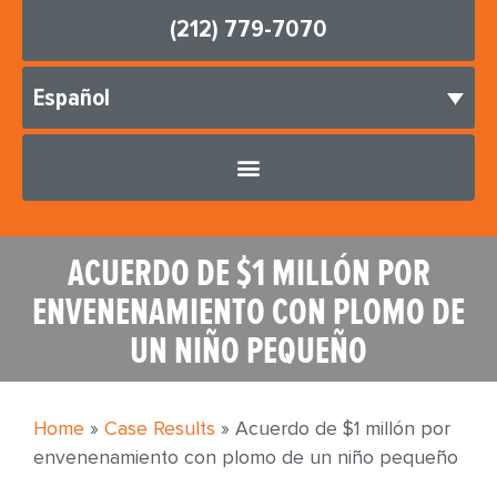
(212) 779-7070
Español
ACUERDO DE $1 MILLÓN POR
ENVENENAMIENTO CON PLOMO DE
UN NIÑO PEQUEÑO
Home
»
Case Results
»
Acuerdo de $1 millón por
envenenamiento con plomo de un niño pequeño