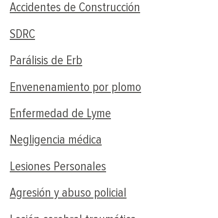
Accidentes de Construcción
SDRC
Parálisis de Erb
Envenenamiento por plomo
Enfermedad de Lyme
Negligencia médica
Lesiones Personales
Agresión y abuso policial