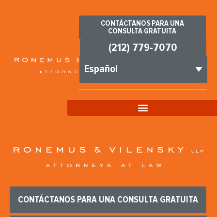
CONTÁCTANOS PARA UNA
CONSULTA GRATUITA
(212) 779-7070
Español
CONTÁCTANOS PARA UNA CONSULTA GRATUITA