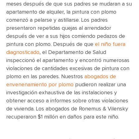
meses después de que sus padres se mudaran a su
apartamento de alquiler, la pintura con plomo
comenzó a pelarse y astillarse. Los padres
presentaron repetidas quejas al arrendador
después de ver a sus hijos comiendo pedazos de
pintura con plomo. Después de que
el niño fuera
diagnosticado
, el Departamento de Salud
inspeccionó el apartamento y encontró numerosas
violaciones de cantidades excesivas de pintura con
plomo en las paredes. Nuestros
abogados de
envenenamiento por plomo
pudieron realizar una
investigación exhaustiva de las instalaciones y
obtener acceso a informes sobre otras violaciones
de vivienda. Los abogados de Ronemus & Vilensky
recuperaron $1 millón en daños para este niño.