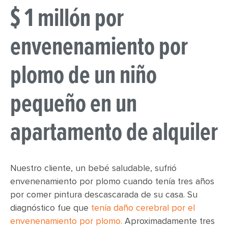
$ 1 millón por
envenenamiento por
plomo de un niño
pequeño en un
apartamento de alquiler
Nuestro cliente, un bebé saludable, sufrió
envenenamiento por plomo cuando tenía tres años
por comer pintura descascarada de su casa. Su
diagnóstico fue que
tenía daño cerebral por el
envenenamiento por plomo.
Aproximadamente tres