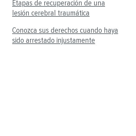
Etapas de recuperación de una
lesión cerebral traumática
Conozca sus derechos cuando haya
sido arrestado injustamente