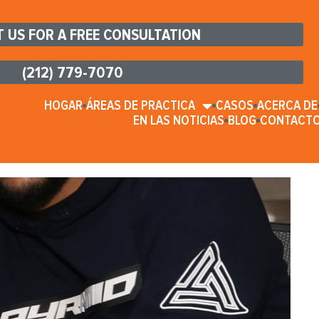
 US FOR A FREE CONSULTATION
(212) 779-7070
HOGAR
ÁREAS DE PRACTICA
CASOS
ACERCA DE
EN LAS NOTICIAS
BLOG
CONTACT