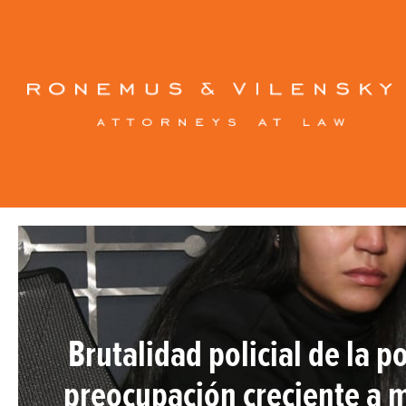
Brutalidad policial de la p
preocupación creciente a 