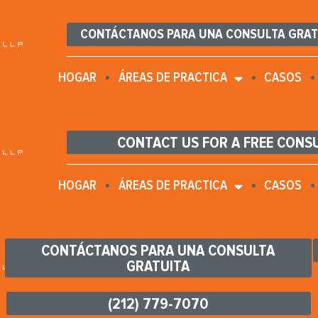
CONTÁCTANOS PARA UNA CONSULTA GRAT
HOGAR
ÁREAS DE PRACTICA
CASOS
CONTACT US FOR A FREE CONS
HOGAR
ÁREAS DE PRACTICA
CASOS
CONTÁCTANOS PARA UNA CONSULTA
GRATUITA
(212) 779-7070