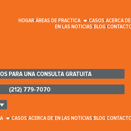
HOGAR
ÁREAS DE PRACTICA
CASOS
ACERCA DE
EN LAS NOTICIAS
BLOG
CONTACT
OS PARA UNA CONSULTA GRATUITA
(212) 779-7070
CA
CASOS
ACERCA DE
EN LAS NOTICIAS
BLOG
CONTACT