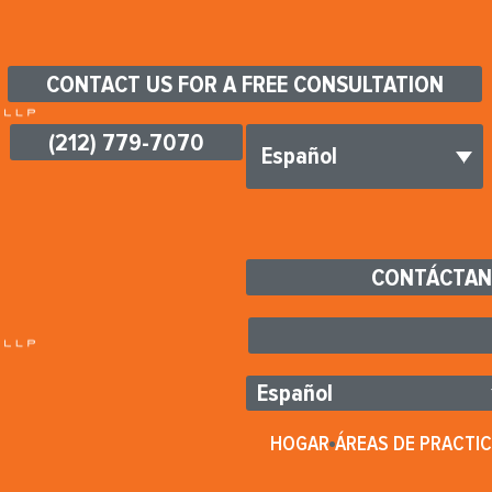
CONTACT US FOR A FREE CONSULTATION
(212) 779-7070
Español
CONTÁCTAN
Español
HOGAR
ÁREAS DE PRACTI