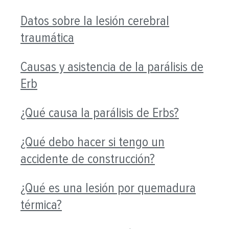
Datos sobre la lesión cerebral
traumática
Causas y asistencia de la parálisis de
Erb
¿Qué causa la parálisis de Erbs?
¿Qué debo hacer si tengo un
accidente de construcción?
¿Qué es una lesión por quemadura
térmica?