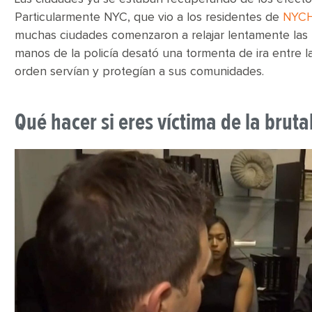
Particularmente NYC, que vio a los residentes de
NYCH
muchas ciudades comenzaron a relajar lentamente las 
manos de la policía desató una tormenta de ira entre l
orden servían y protegían a sus comunidades.
Qué hacer si eres víctima de la bruta